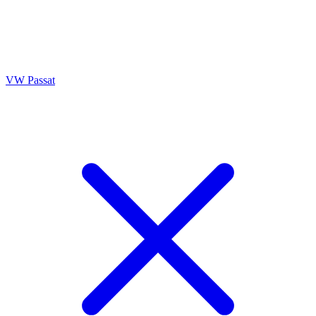
VW Passat