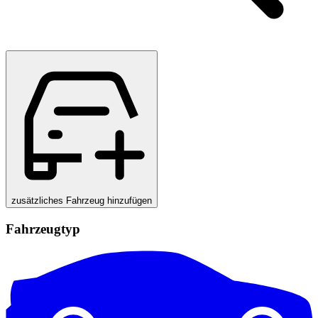
zusätzliches Fahrzeug hinzufügen
Fahrzeugtyp