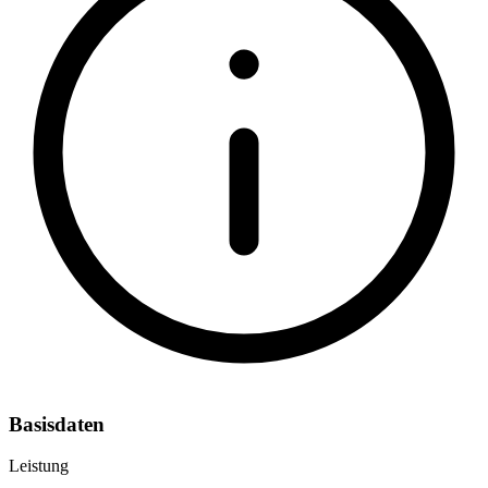
Basisdaten
Leistung