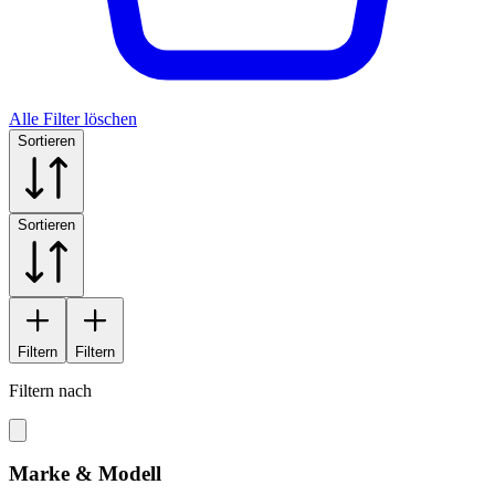
Alle Filter löschen
Sortieren
Sortieren
Filtern
Filtern
Filtern nach
Marke & Modell