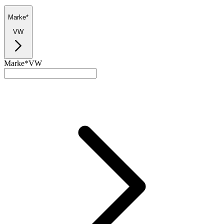
Marke*
VW
Marke*
VW