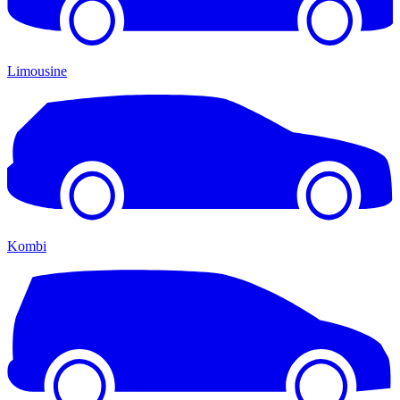
Limousine
Kombi