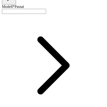
Modell*
Passat