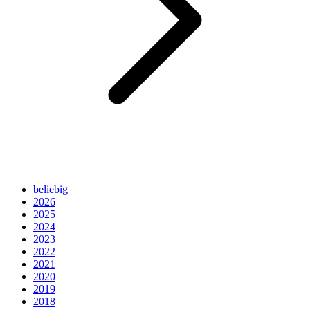
beliebig
2026
2025
2024
2023
2022
2021
2020
2019
2018