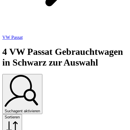
VW Passat
4
VW Passat Gebrauchtwagen
in Schwarz zur Auswahl
Suchagent aktivieren
Sortieren