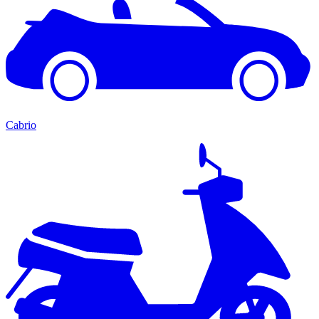
Cabrio