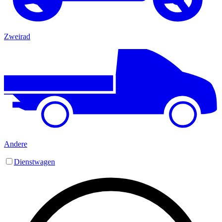
Zweirad
Andere
Dienstwagen