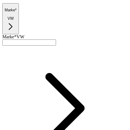
Marke*
VW
Marke*
VW