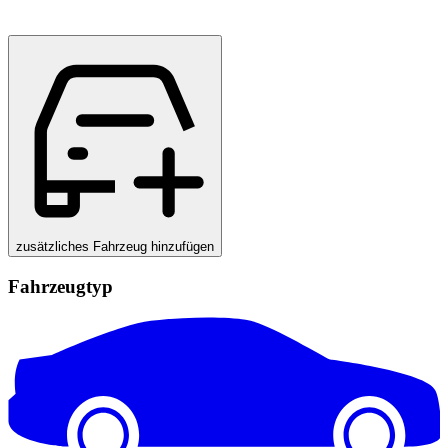
zusätzliches Fahrzeug hinzufügen
Fahrzeugtyp