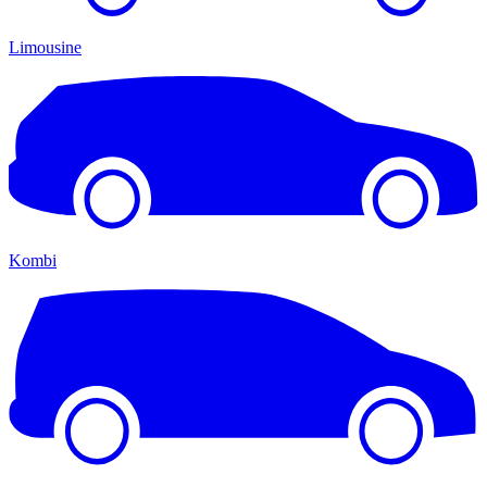
Limousine
Kombi