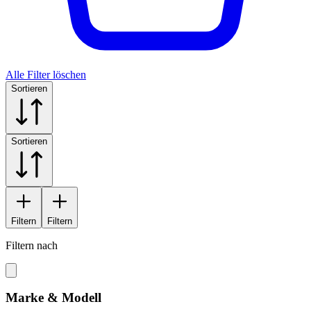
Alle Filter löschen
Sortieren
Sortieren
Filtern
Filtern
Filtern nach
Marke & Modell