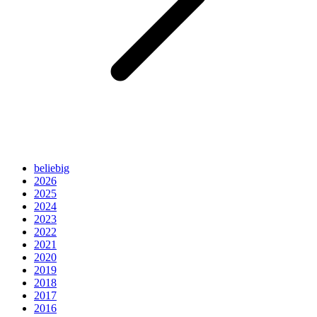
beliebig
2026
2025
2024
2023
2022
2021
2020
2019
2018
2017
2016