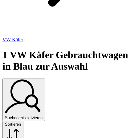
VW Käfer
1
VW Käfer Gebrauchtwagen
in Blau zur Auswahl
Suchagent aktivieren
Sortieren