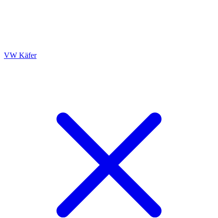
VW Käfer