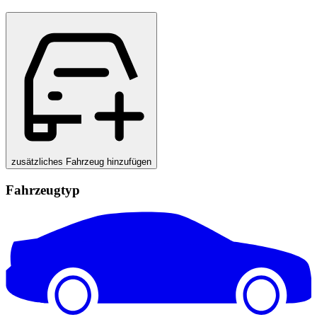
zusätzliches Fahrzeug hinzufügen
Fahrzeugtyp