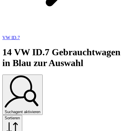
VW ID.7
14
VW ID.7 Gebrauchtwagen
in Blau zur Auswahl
Suchagent aktivieren
Sortieren