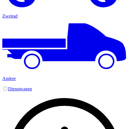
Zweirad
Andere
Dienstwagen