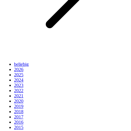
beliebig
2026
2025
2024
2023
2022
2021
2020
2019
2018
2017
2016
2015