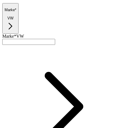
Marke*
VW
Marke*
VW