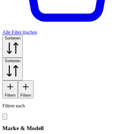
Alle Filter löschen
Sortieren
Sortieren
Filtern
Filtern
Filtern nach
Marke & Modell