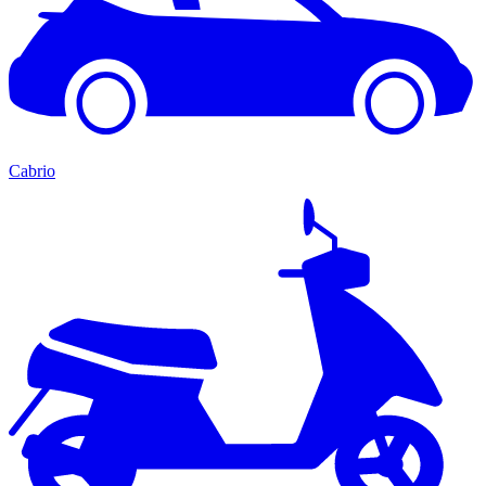
Cabrio