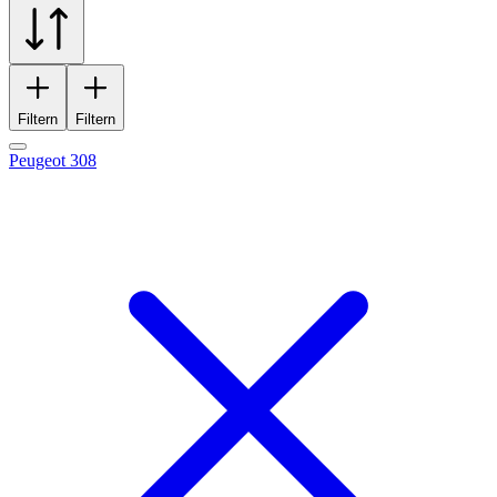
Filtern
Filtern
Peugeot 308