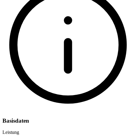
Basisdaten
Leistung