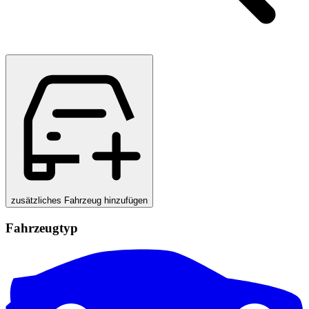
zusätzliches Fahrzeug hinzufügen
Fahrzeugtyp