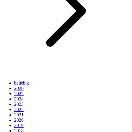
beliebig
2026
2025
2024
2023
2022
2021
2020
2019
2018