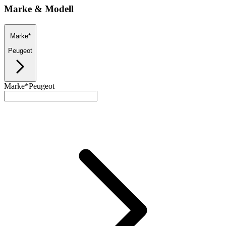
Marke & Modell
Marke*
Peugeot
Marke*
Peugeot