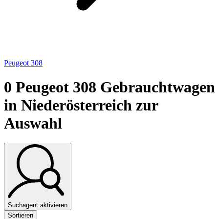
Peugeot 308
0
Peugeot 308 Gebrauchtwagen
in Niederösterreich zur
Auswahl
Suchagent aktivieren
Sortieren