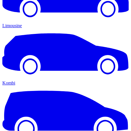
Limousine
Kombi