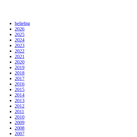
beliebig
2026
2025
2024
2023
2022
2021
2020
2019
2018
2017
2016
2015
2014
2013
2012
2011
2010
2009
2008
2007