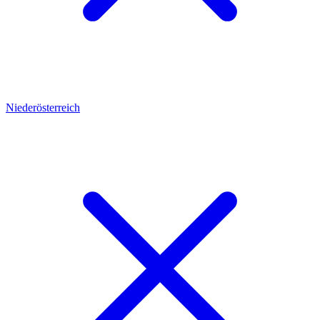
Niederösterreich