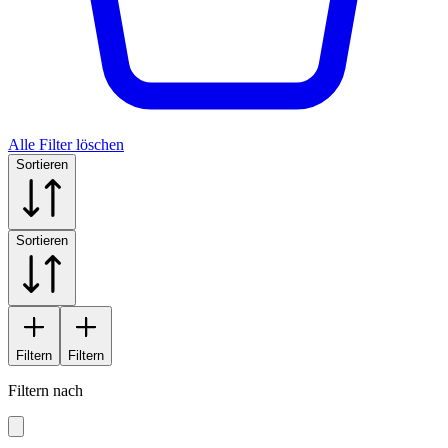
Alle Filter löschen
Sortieren
Sortieren
Filtern
Filtern
Filtern nach