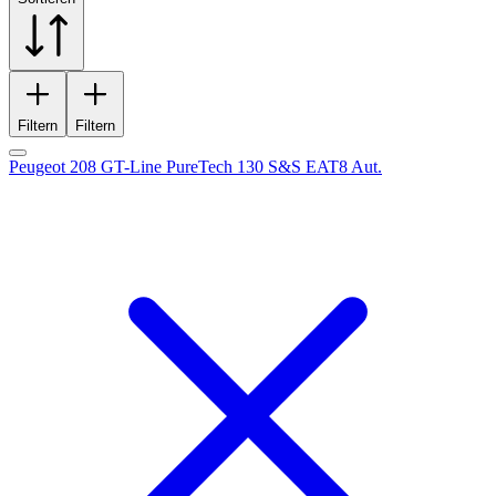
Filtern
Filtern
Peugeot 208 GT-Line PureTech 130 S&S EAT8 Aut.