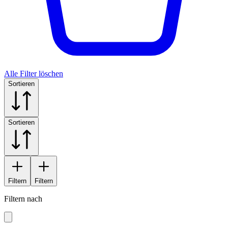
Alle Filter löschen
Sortieren
Sortieren
Filtern
Filtern
Filtern nach