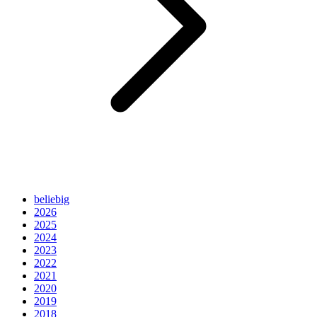
beliebig
2026
2025
2024
2023
2022
2021
2020
2019
2018