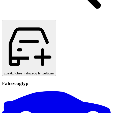
zusätzliches Fahrzeug hinzufügen
Fahrzeugtyp