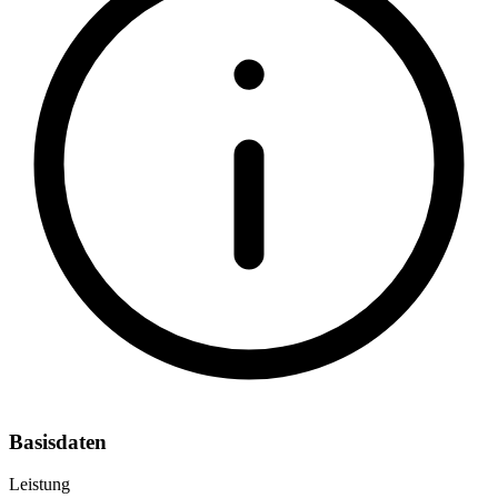
Basisdaten
Leistung