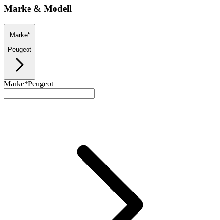
Marke & Modell
Marke*
Peugeot
Marke*
Peugeot