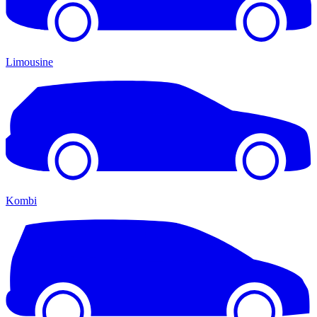
Limousine
Kombi