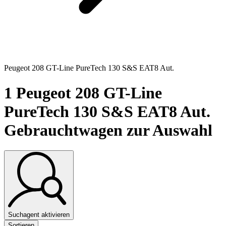
Peugeot 208 GT-Line PureTech 130 S&S EAT8 Aut.
1
Peugeot 208 GT-Line
PureTech 130 S&S EAT8 Aut.
Gebrauchtwagen zur Auswahl
Suchagent aktivieren
Sortieren