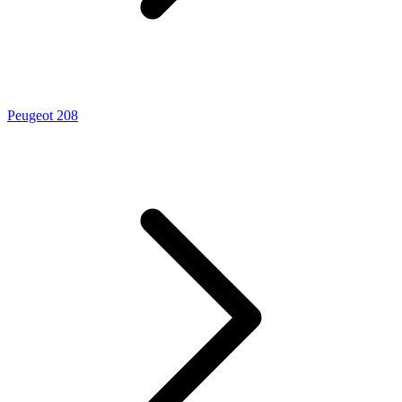
Peugeot 208