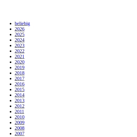
beliebig
2026
2025
2024
2023
2022
2021
2020
2019
2018
2017
2016
2015
2014
2013
2012
2011
2010
2009
2008
2007