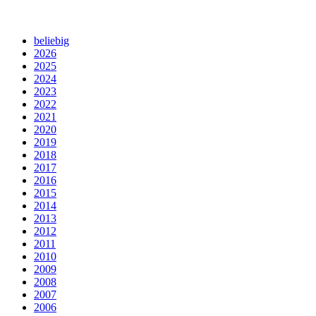
beliebig
2026
2025
2024
2023
2022
2021
2020
2019
2018
2017
2016
2015
2014
2013
2012
2011
2010
2009
2008
2007
2006