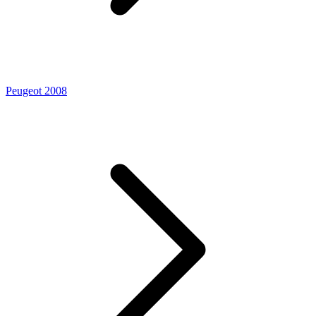
Peugeot 2008