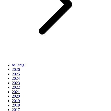
beliebig
2026
2025
2024
2023
2022
2021
2020
2019
2018
2017