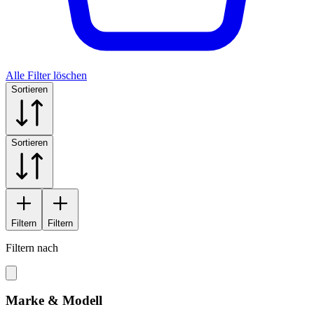
Alle Filter löschen
Sortieren
Sortieren
Filtern
Filtern
Filtern nach
Marke & Modell