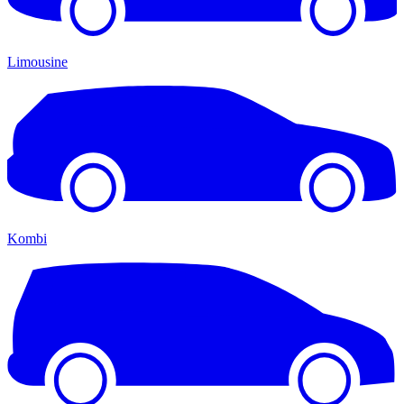
Limousine
Kombi