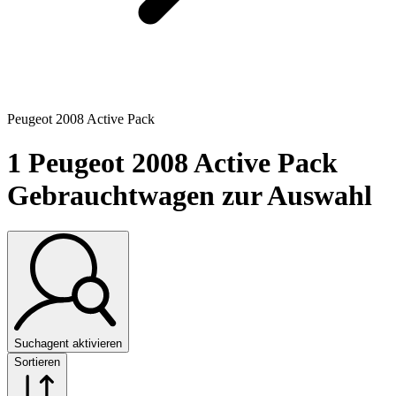
Peugeot 2008 Active Pack
1
Peugeot 2008 Active Pack
Gebrauchtwagen zur Auswahl
Suchagent aktivieren
Sortieren