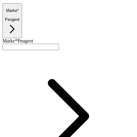
Marke*
Peugeot
Marke*
Peugeot