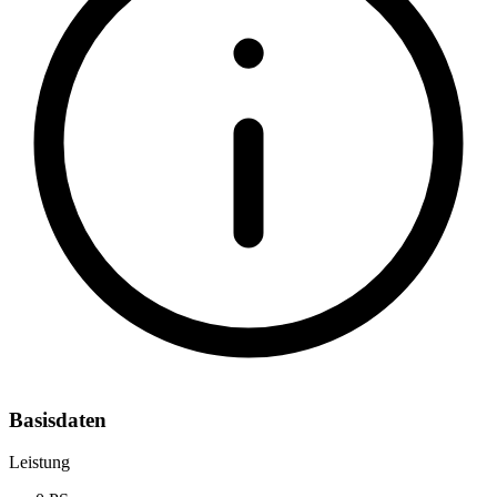
Basisdaten
Leistung