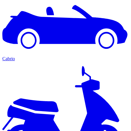
Cabrio