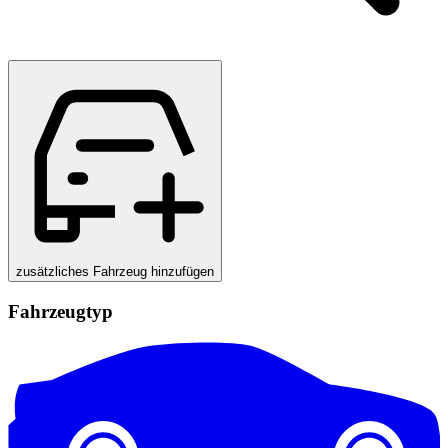
zusätzliches Fahrzeug hinzufügen
Fahrzeugtyp