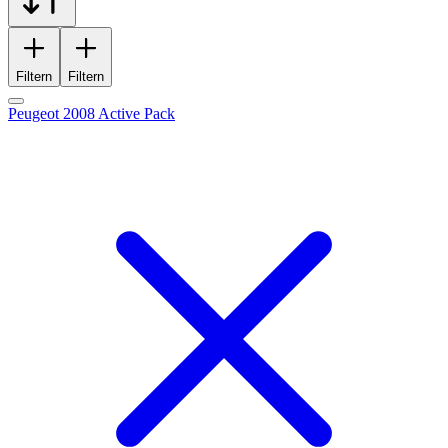
Filtern
Filtern
Peugeot 2008 Active Pack