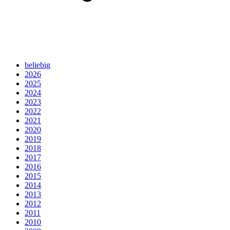
beliebig
2026
2025
2024
2023
2022
2021
2020
2019
2018
2017
2016
2015
2014
2013
2012
2011
2010