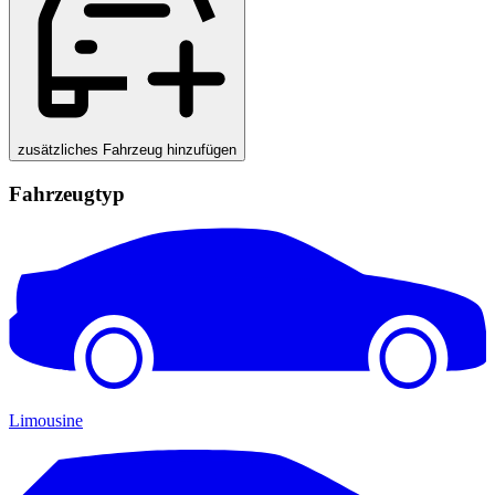
zusätzliches Fahrzeug hinzufügen
Fahrzeugtyp
Limousine