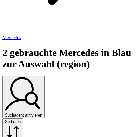
Mercedes
2
gebrauchte Mercedes in Blau
zur Auswahl (region)
Suchagent aktivieren
Sortieren