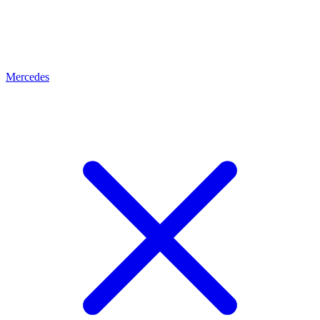
Mercedes