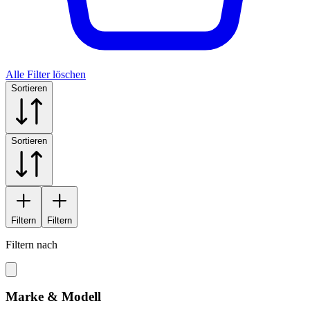
Alle Filter löschen
Sortieren
Sortieren
Filtern
Filtern
Filtern nach
Marke & Modell