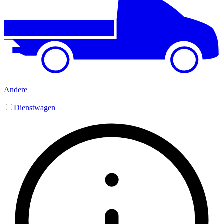
Andere
Dienstwagen