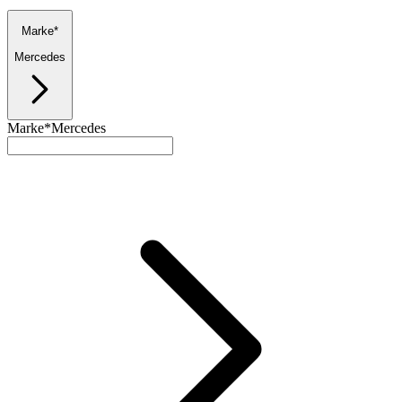
Marke*
Mercedes
Marke*
Mercedes