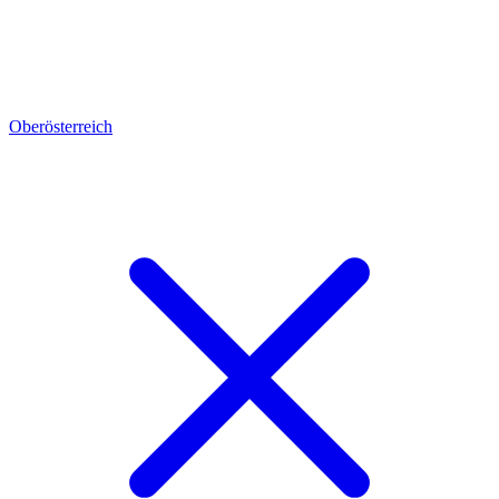
Oberösterreich