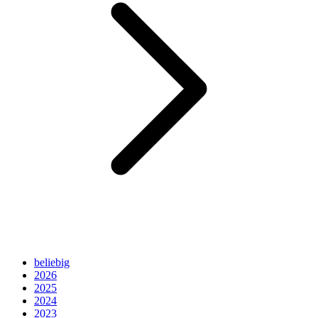
beliebig
2026
2025
2024
2023