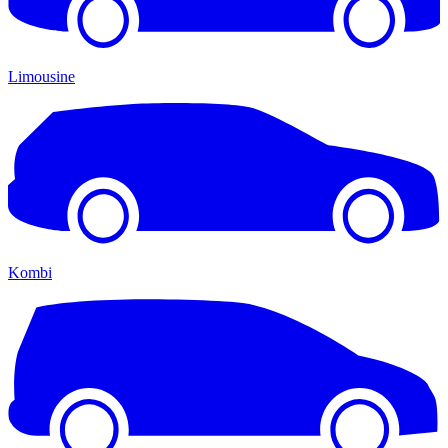
Limousine
Kombi