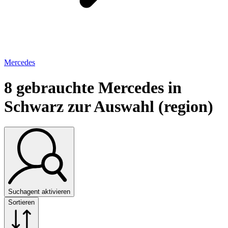
Mercedes
8
gebrauchte Mercedes in
Schwarz zur Auswahl (region)
Suchagent aktivieren
Sortieren