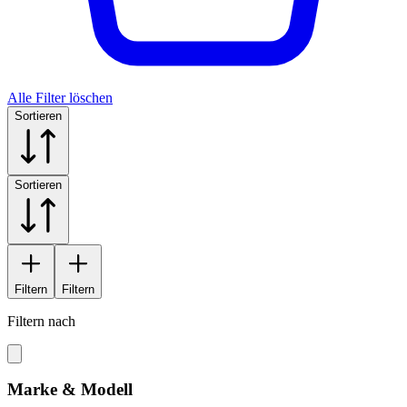
Alle Filter löschen
Sortieren
Sortieren
Filtern
Filtern
Filtern nach
Marke & Modell