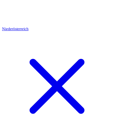
Niederösterreich