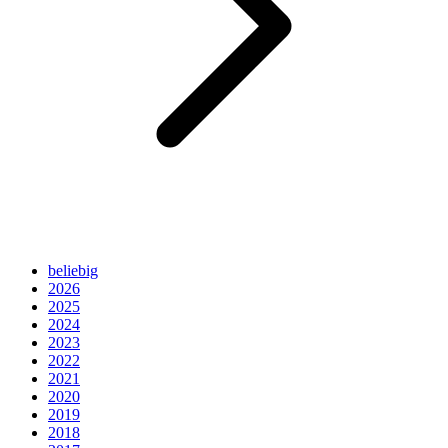
beliebig
2026
2025
2024
2023
2022
2021
2020
2019
2018