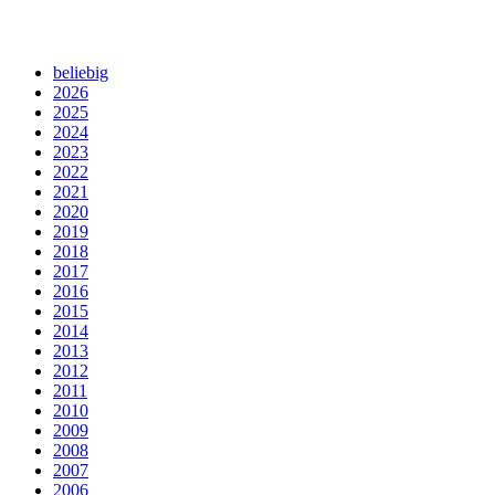
beliebig
2026
2025
2024
2023
2022
2021
2020
2019
2018
2017
2016
2015
2014
2013
2012
2011
2010
2009
2008
2007
2006