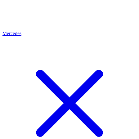
Mercedes