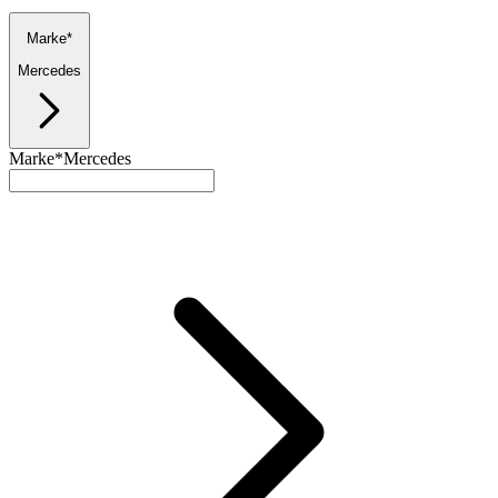
Marke*
Mercedes
Marke*
Mercedes