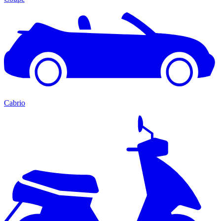
Cabrio