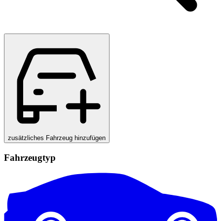
zusätzliches Fahrzeug hinzufügen
Fahrzeugtyp