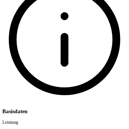
Basisdaten
Leistung