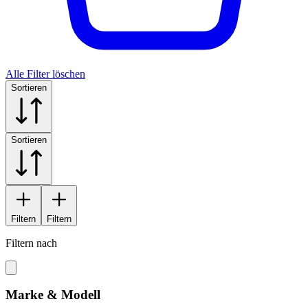
Alle Filter löschen
Sortieren
Sortieren
Filtern
Filtern
Filtern nach
Marke & Modell