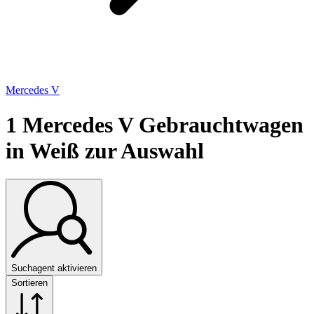
Mercedes V
1
Mercedes V Gebrauchtwagen
in Weiß zur Auswahl
Suchagent aktivieren
Sortieren