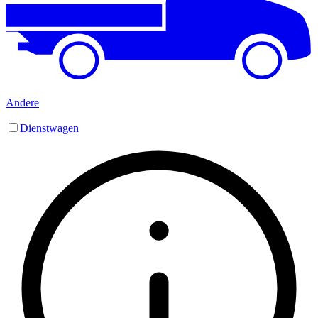
Andere
Dienstwagen