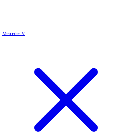
Mercedes V