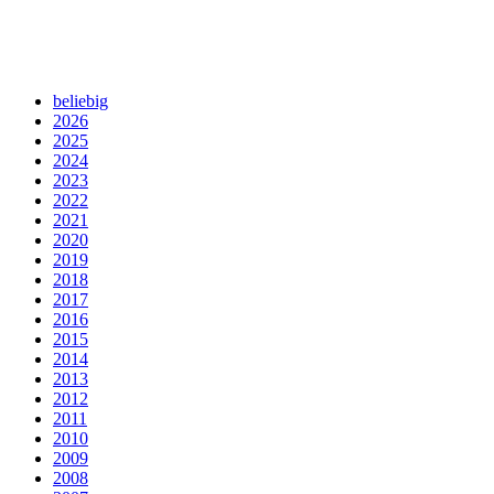
beliebig
2026
2025
2024
2023
2022
2021
2020
2019
2018
2017
2016
2015
2014
2013
2012
2011
2010
2009
2008