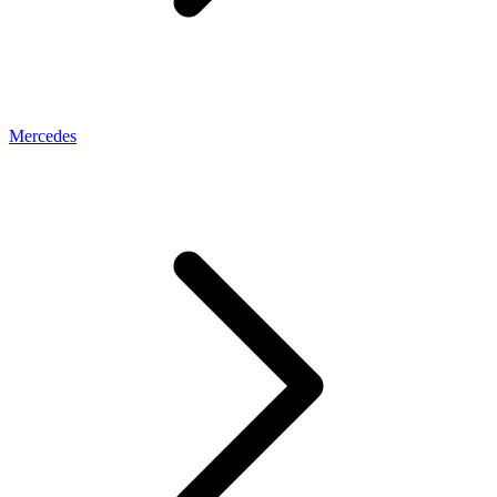
Mercedes