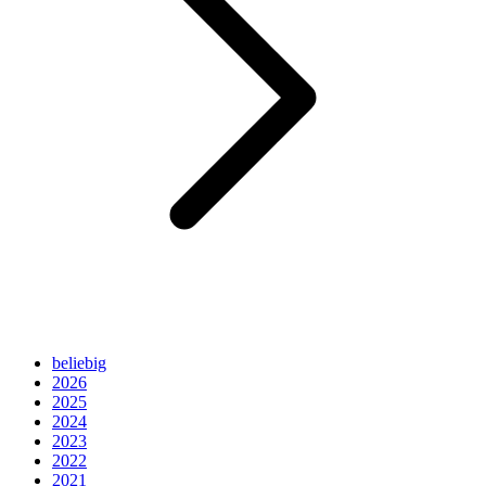
beliebig
2026
2025
2024
2023
2022
2021