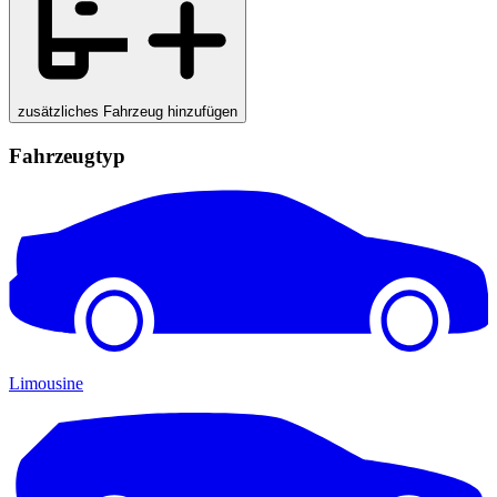
zusätzliches Fahrzeug hinzufügen
Fahrzeugtyp
Limousine