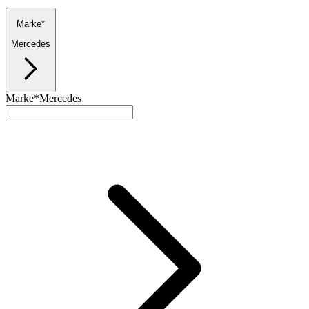
Marke*
Mercedes
Marke*
Mercedes