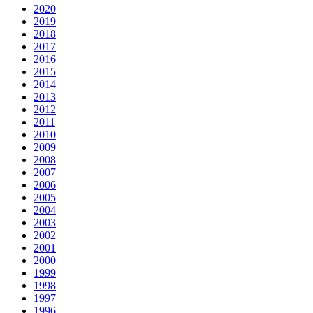
2020
2019
2018
2017
2016
2015
2014
2013
2012
2011
2010
2009
2008
2007
2006
2005
2004
2003
2002
2001
2000
1999
1998
1997
1996