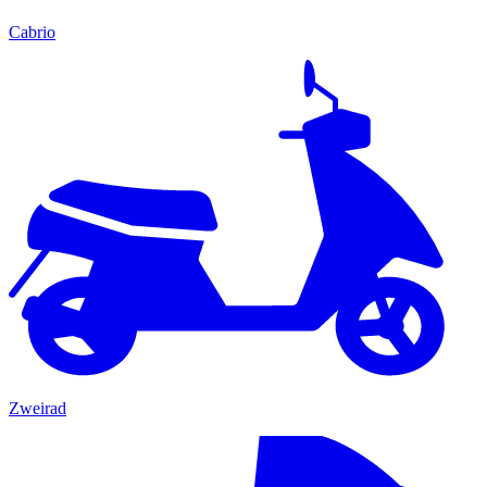
Cabrio
Zweirad