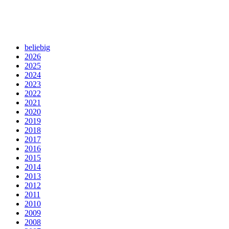
beliebig
2026
2025
2024
2023
2022
2021
2020
2019
2018
2017
2016
2015
2014
2013
2012
2011
2010
2009
2008