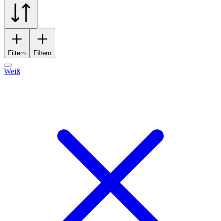
Filtern
Filtern
Weiß