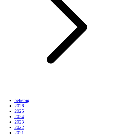
beliebig
2026
2025
2024
2023
2022
2021