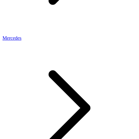
Mercedes