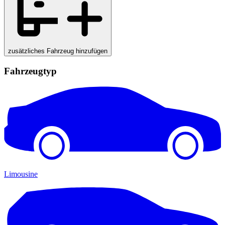
zusätzliches Fahrzeug hinzufügen
Fahrzeugtyp
Limousine