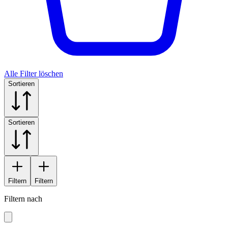
Alle Filter löschen
Sortieren
Sortieren
Filtern
Filtern
Filtern nach