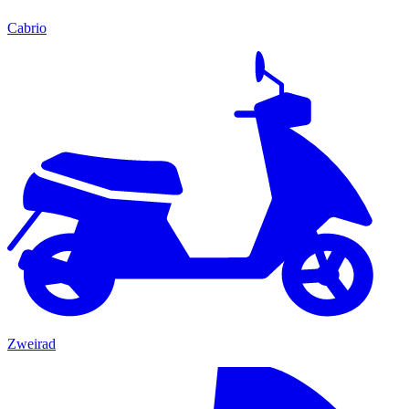
Cabrio
Zweirad