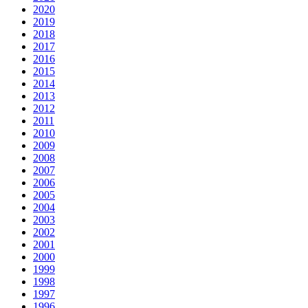
2020
2019
2018
2017
2016
2015
2014
2013
2012
2011
2010
2009
2008
2007
2006
2005
2004
2003
2002
2001
2000
1999
1998
1997
1996