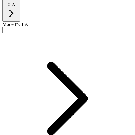
CLA
Modell*
CLA