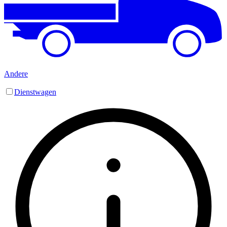
Andere
Dienstwagen