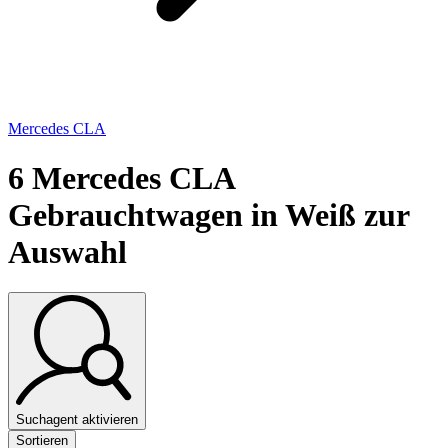
Mercedes CLA
6
Mercedes CLA
Gebrauchtwagen in Weiß zur
Auswahl
Suchagent aktivieren
Sortieren