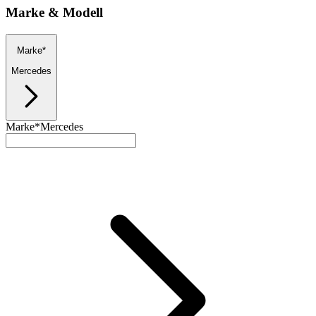
Marke & Modell
Marke*
Mercedes
Marke*
Mercedes