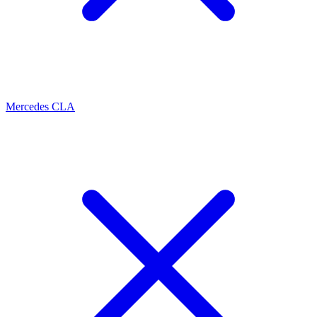
Mercedes CLA