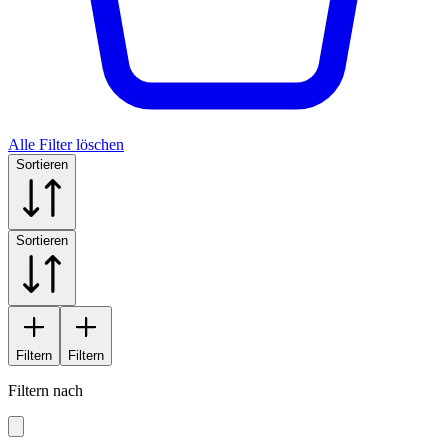
Alle Filter löschen
Sortieren
Sortieren
Filtern
Filtern
Filtern nach