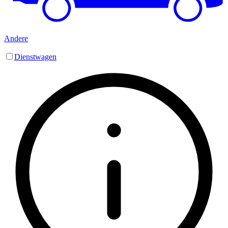
Andere
Dienstwagen