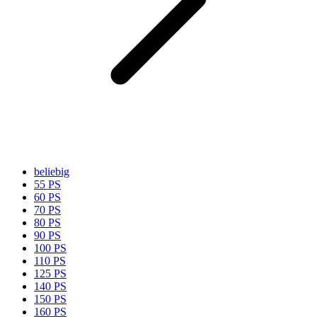
beliebig
55 PS
60 PS
70 PS
80 PS
90 PS
100 PS
110 PS
125 PS
140 PS
150 PS
160 PS