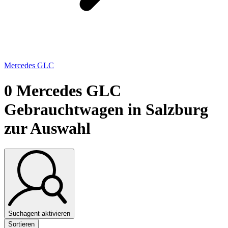
Mercedes GLC
0
Mercedes GLC
Gebrauchtwagen in Salzburg
zur Auswahl
Suchagent aktivieren
Sortieren