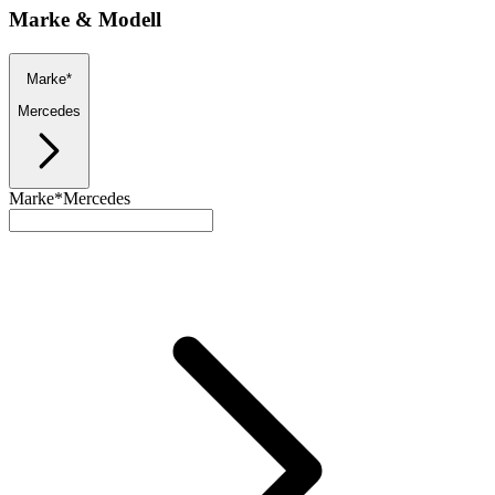
Marke & Modell
Marke*
Mercedes
Marke*
Mercedes