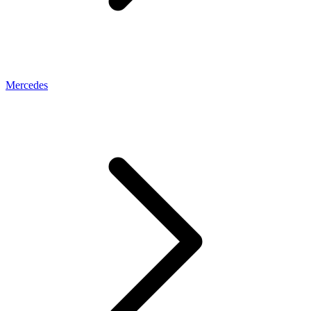
Mercedes