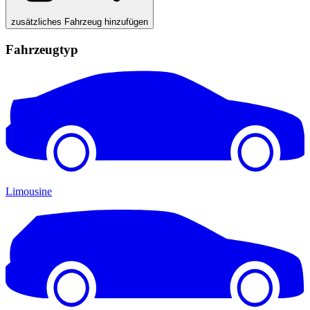
zusätzliches Fahrzeug hinzufügen
Fahrzeugtyp
Limousine