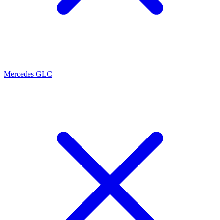
Mercedes GLC