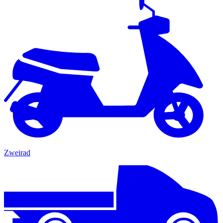
Zweirad