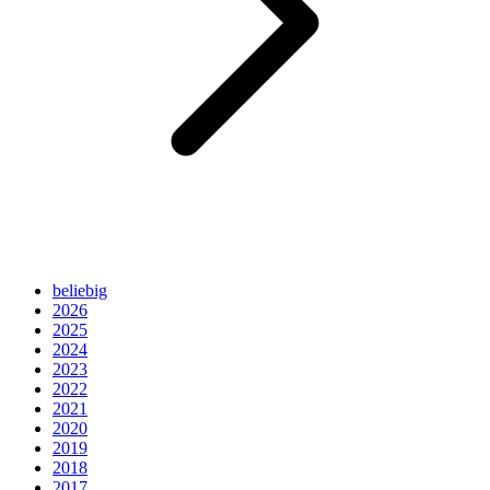
beliebig
2026
2025
2024
2023
2022
2021
2020
2019
2018
2017