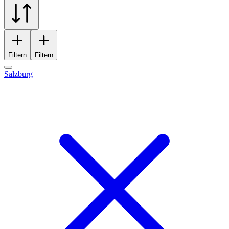
Filtern
Filtern
Salzburg