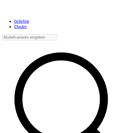
beliebig
Duster