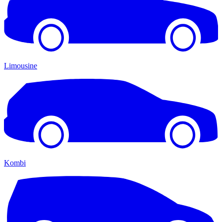
Limousine
Kombi