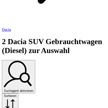
Dacia
2
Dacia SUV Gebrauchtwagen
(Diesel) zur Auswahl
Suchagent aktivieren
Sortieren