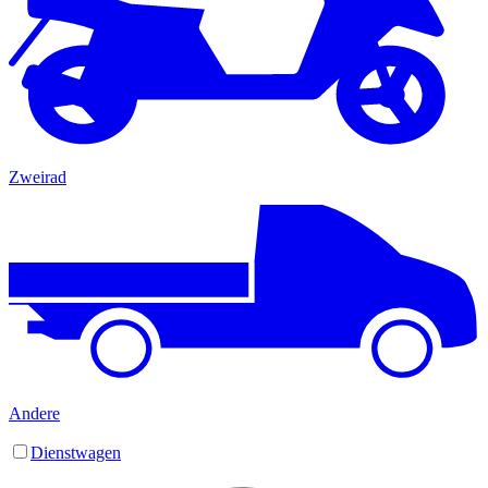
Zweirad
Andere
Dienstwagen