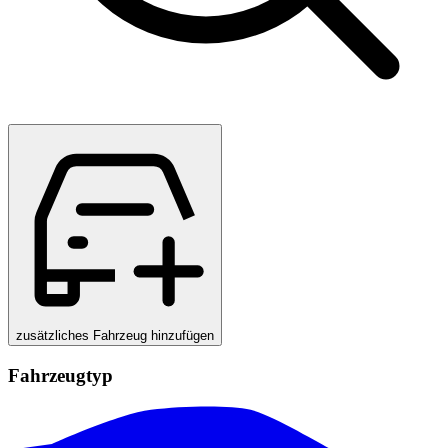
zusätzliches Fahrzeug hinzufügen
Fahrzeugtyp