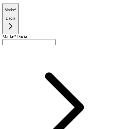
Marke*
Dacia
Marke*
Dacia