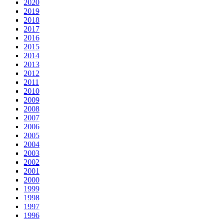
2020
2019
2018
2017
2016
2015
2014
2013
2012
2011
2010
2009
2008
2007
2006
2005
2004
2003
2002
2001
2000
1999
1998
1997
1996