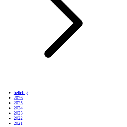
beliebig
2026
2025
2024
2023
2022
2021