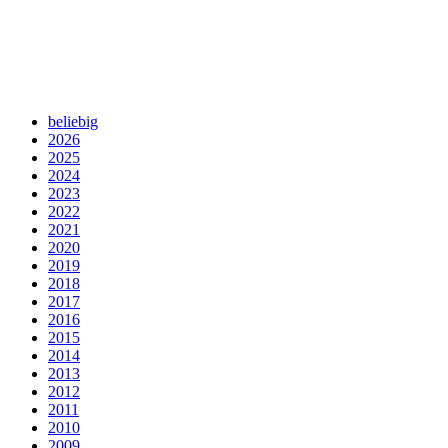
beliebig
2026
2025
2024
2023
2022
2021
2020
2019
2018
2017
2016
2015
2014
2013
2012
2011
2010
2009