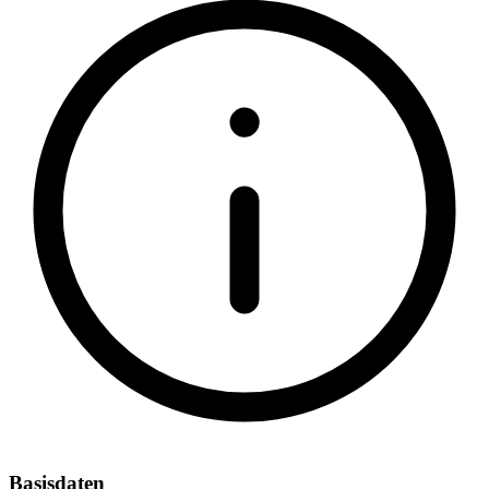
Basisdaten