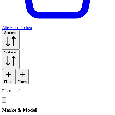
Alle Filter löschen
Sortieren
Sortieren
Filtern
Filtern
Filtern nach
Marke & Modell