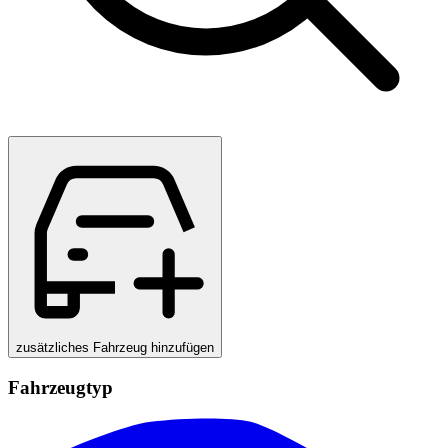
zusätzliches Fahrzeug hinzufügen
Fahrzeugtyp