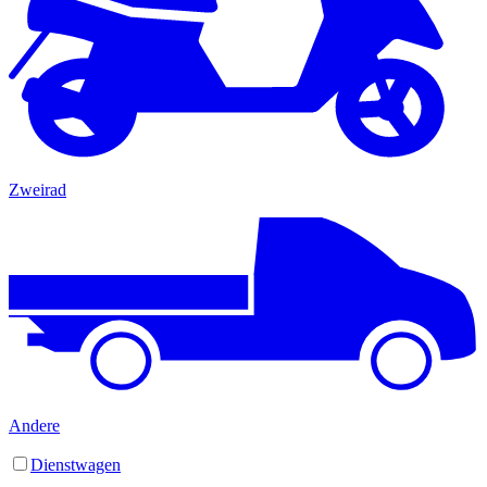
Zweirad
Andere
Dienstwagen