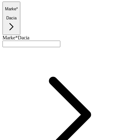
Marke*
Dacia
Marke*
Dacia