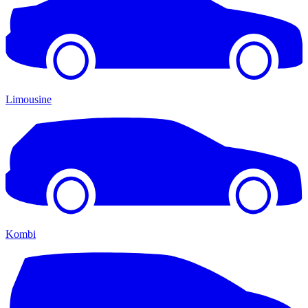
Limousine
Kombi