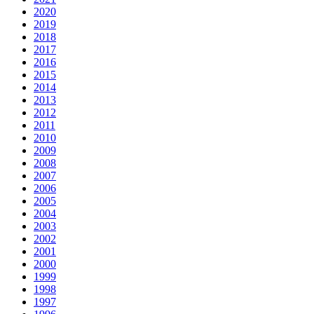
2020
2019
2018
2017
2016
2015
2014
2013
2012
2011
2010
2009
2008
2007
2006
2005
2004
2003
2002
2001
2000
1999
1998
1997