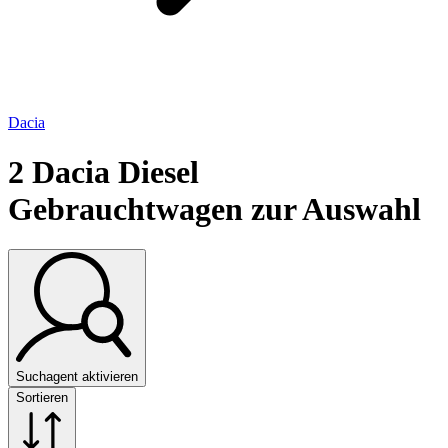
Dacia
2
Dacia Diesel
Gebrauchtwagen zur Auswahl
Suchagent aktivieren
Sortieren