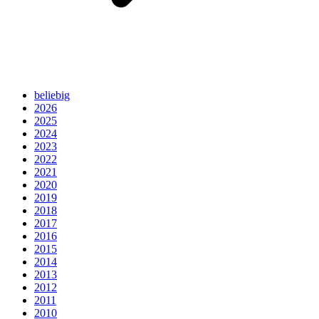
beliebig
2026
2025
2024
2023
2022
2021
2020
2019
2018
2017
2016
2015
2014
2013
2012
2011
2010