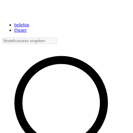
beliebig
Duster