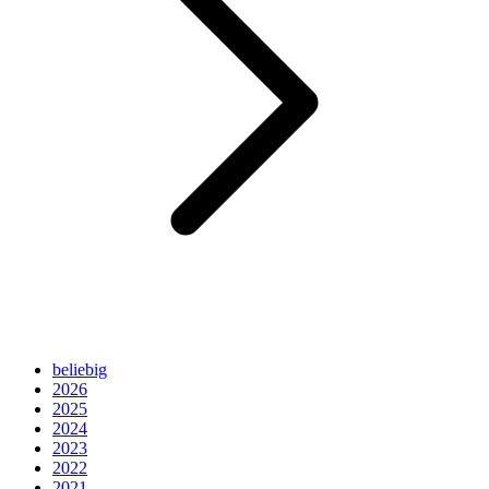
beliebig
2026
2025
2024
2023
2022
2021