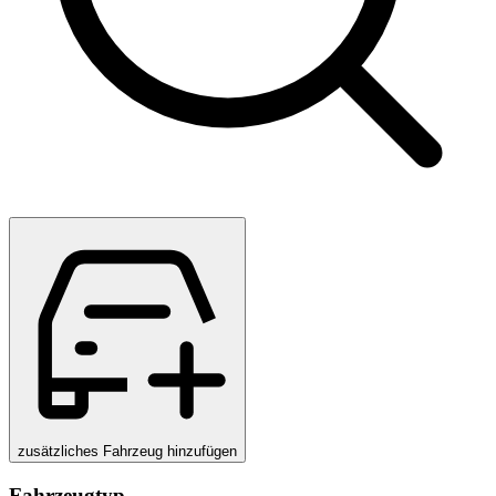
zusätzliches Fahrzeug hinzufügen
Fahrzeugtyp