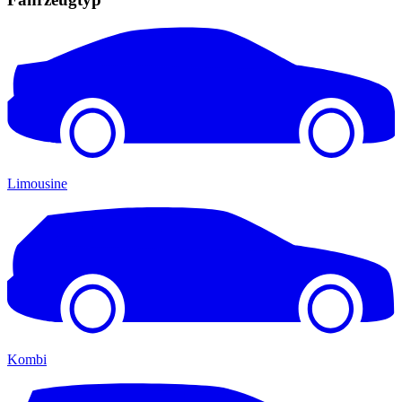
Limousine
Kombi