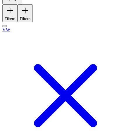
Filtern
Filtern
VW