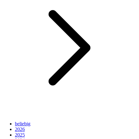
beliebig
2026
2025