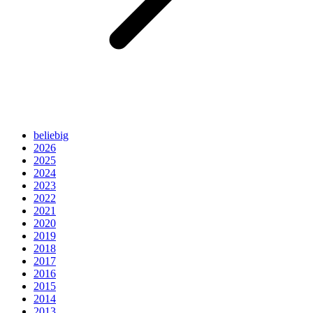
beliebig
2026
2025
2024
2023
2022
2021
2020
2019
2018
2017
2016
2015
2014
2013