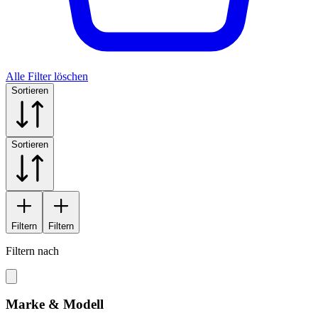
Alle Filter löschen
Sortieren
Sortieren
Filtern
Filtern
Filtern nach
Marke & Modell