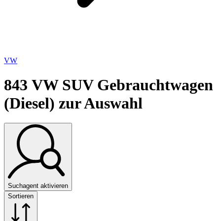
VW
843
VW SUV Gebrauchtwagen
(Diesel) zur Auswahl
Suchagent aktivieren
Sortieren