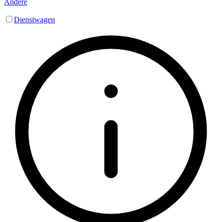
Andere
Dienstwagen