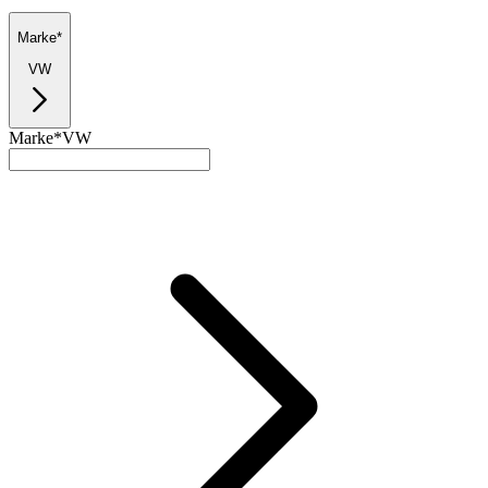
Marke*
VW
Marke*
VW