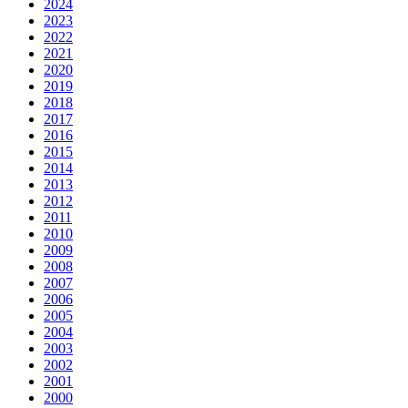
2024
2023
2022
2021
2020
2019
2018
2017
2016
2015
2014
2013
2012
2011
2010
2009
2008
2007
2006
2005
2004
2003
2002
2001
2000