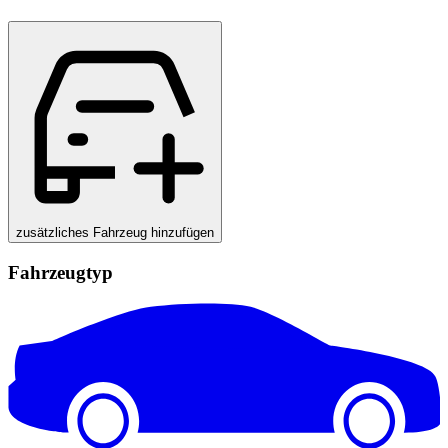
zusätzliches Fahrzeug hinzufügen
Fahrzeugtyp