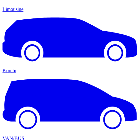
Limousine
Kombi
VAN/BUS