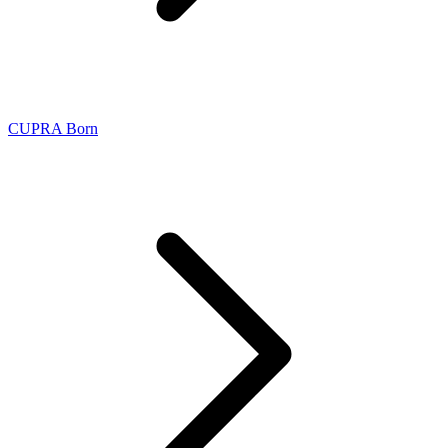
CUPRA Born