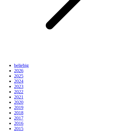
beliebig
2026
2025
2024
2023
2022
2021
2020
2019
2018
2017
2016
2015