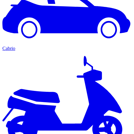
Cabrio