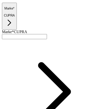
Marke*
CUPRA
Marke*
CUPRA