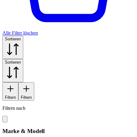
Alle Filter löschen
Sortieren
Sortieren
Filtern
Filtern
Filtern nach
Marke & Modell