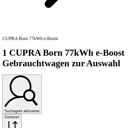
CUPRA Born 77kWh e-Boost
1
CUPRA Born 77kWh e-Boost
Gebrauchtwagen zur Auswahl
Suchagent aktivieren
Sortieren