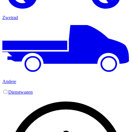
Zweirad
Andere
Dienstwagen