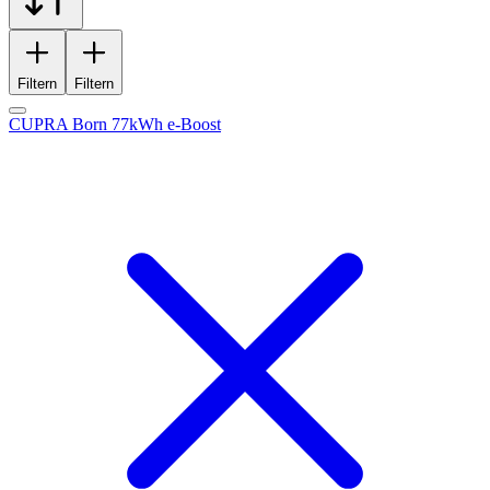
Filtern
Filtern
CUPRA Born 77kWh e-Boost