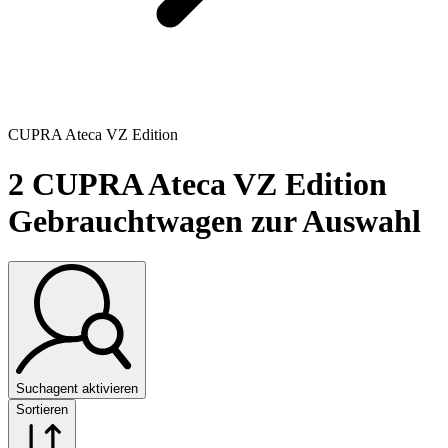
CUPRA Ateca VZ Edition
2
CUPRA Ateca VZ Edition
Gebrauchtwagen zur Auswahl
Suchagent aktivieren
Sortieren