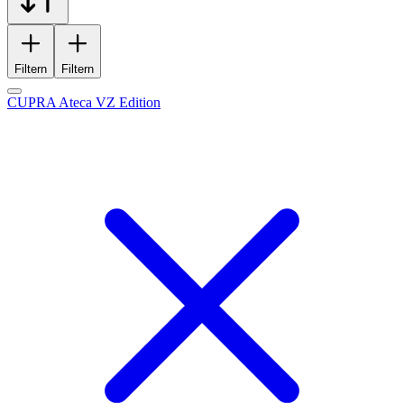
Filtern
Filtern
CUPRA Ateca VZ Edition