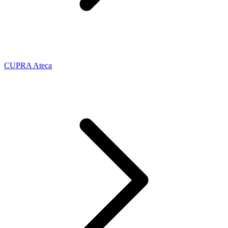
CUPRA Ateca