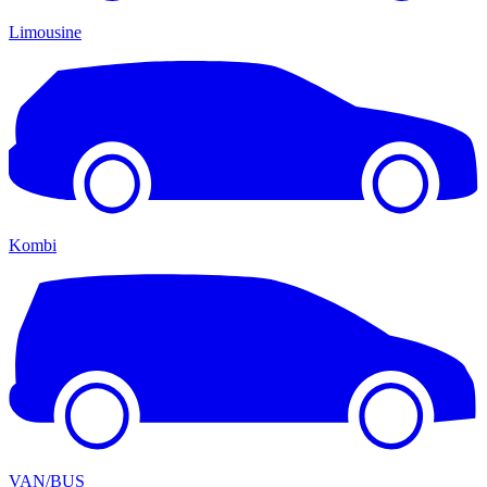
Limousine
Kombi
VAN/BUS