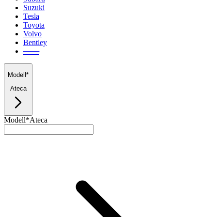
Suzuki
Tesla
Toyota
Volvo
Bentley
───
Modell*
Ateca
Modell*
Ateca