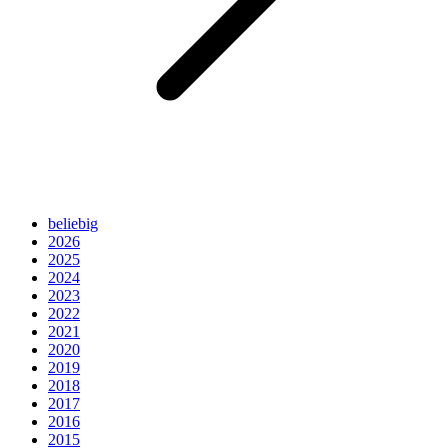
beliebig
2026
2025
2024
2023
2022
2021
2020
2019
2018
2017
2016
2015