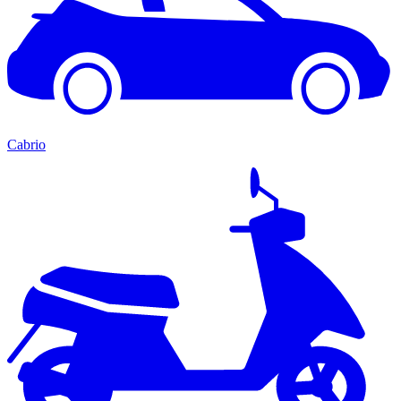
Cabrio