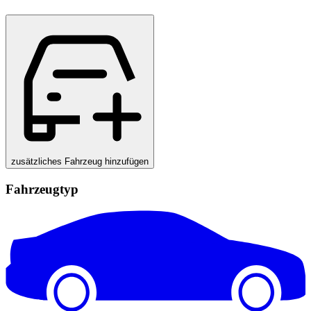
zusätzliches Fahrzeug hinzufügen
Fahrzeugtyp