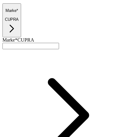
Marke*
CUPRA
Marke*
CUPRA