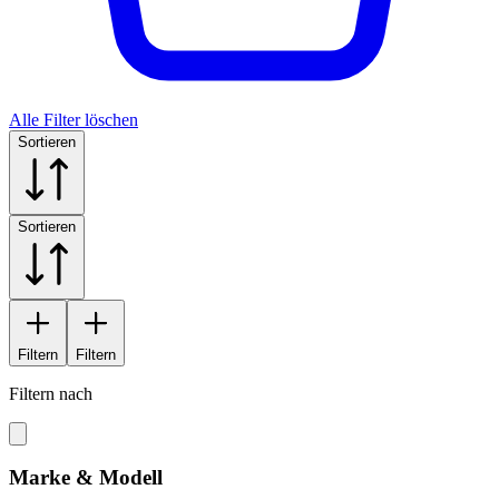
Alle Filter löschen
Sortieren
Sortieren
Filtern
Filtern
Filtern nach
Marke & Modell