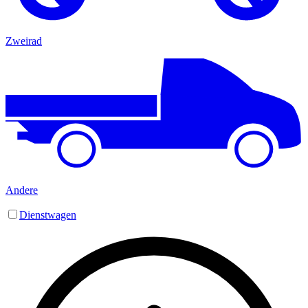
Zweirad
Andere
Dienstwagen