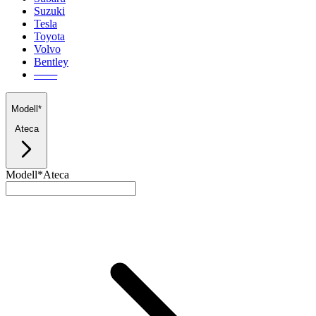
Suzuki
Tesla
Toyota
Volvo
Bentley
───
Modell*
Ateca
Modell*
Ateca