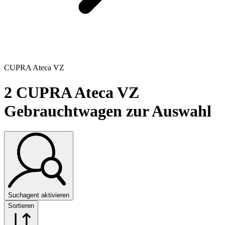
CUPRA Ateca VZ
2
CUPRA Ateca VZ
Gebrauchtwagen zur Auswahl
Suchagent aktivieren
Sortieren