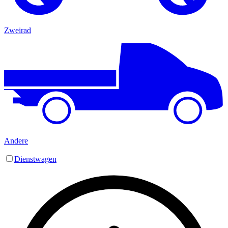
Zweirad
Andere
Dienstwagen