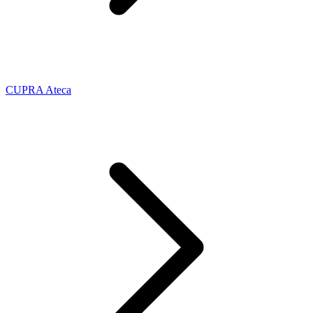
CUPRA Ateca