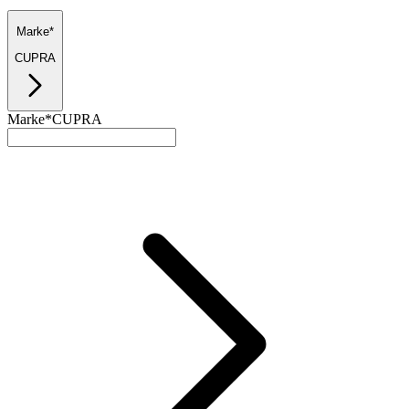
Marke*
CUPRA
Marke*
CUPRA