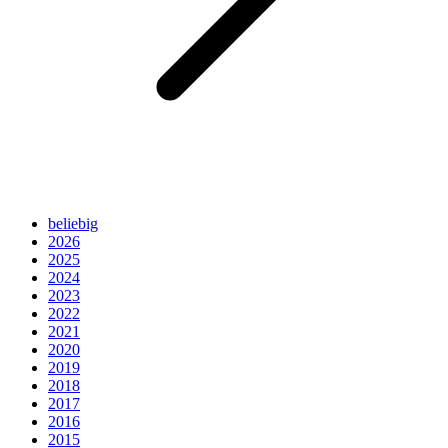
beliebig
2026
2025
2024
2023
2022
2021
2020
2019
2018
2017
2016
2015