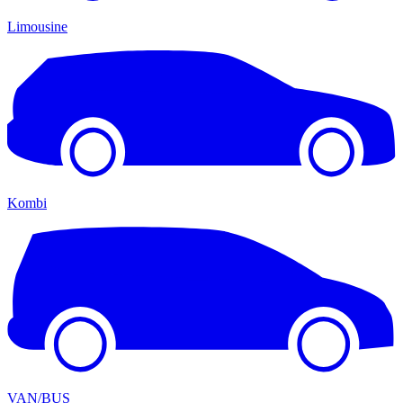
Limousine
Kombi
VAN/BUS