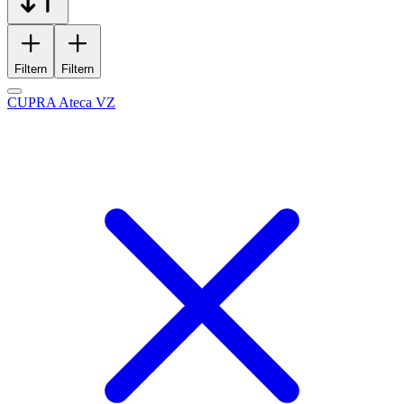
Filtern
Filtern
CUPRA Ateca VZ