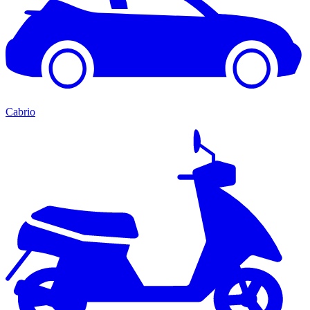
Cabrio