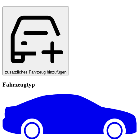
zusätzliches Fahrzeug hinzufügen
Fahrzeugtyp