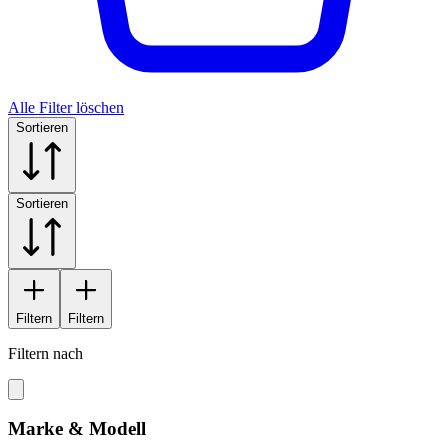
Alle Filter löschen
Sortieren
Sortieren
Filtern
Filtern
Filtern nach
Marke & Modell