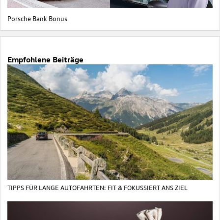
Porsche Bank Bonus
Empfohlene Beiträge
TIPPS FÜR LANGE AUTOFAHRTEN: FIT & FOKUSSIERT ANS ZIEL