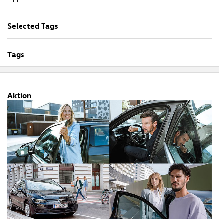
Selected Tags
Tags
Aktion