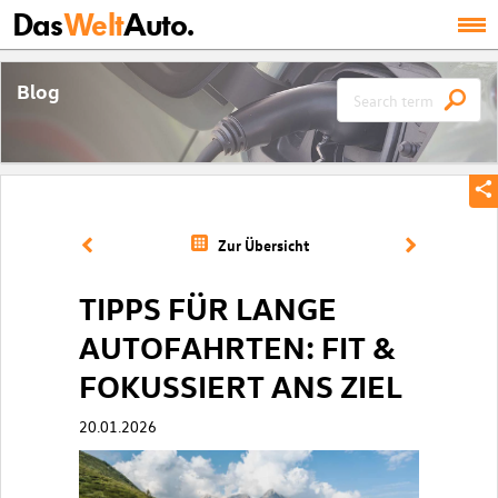
Das
Welt
Auto.
Blog
Zur Übersicht
TIPPS FÜR LANGE
AUTOFAHRTEN: FIT &
FOKUSSIERT ANS ZIEL
20.01.2026