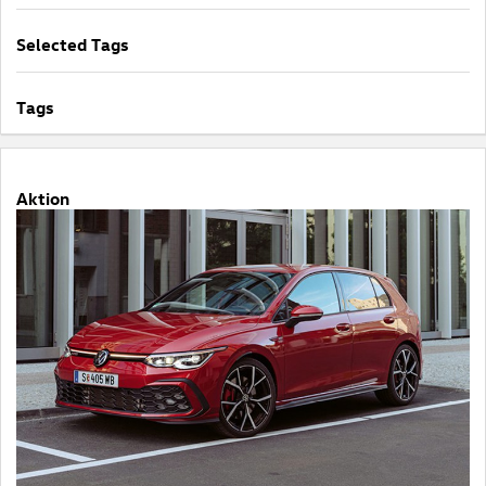
Selected Tags
Tags
Aktion