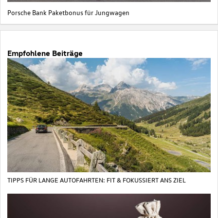
Porsche Bank Paketbonus für Jungwagen
Empfohlene Beiträge
TIPPS FÜR LANGE AUTOFAHRTEN: FIT & FOKUSSIERT ANS ZIEL