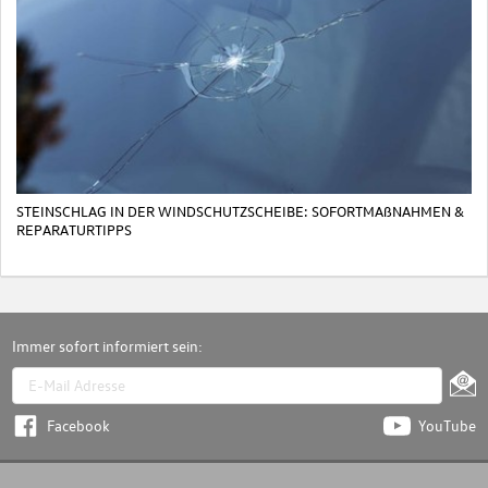
STEINSCHLAG IN DER WINDSCHUTZSCHEIBE: SOFORTMAßNAHMEN &
REPARATURTIPPS
Immer sofort informiert sein:
Facebook
YouTube