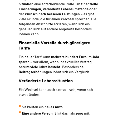
Situation
eine entscheidende Rolle. Ob
finanzielle
Einsparungen, veränderte Lebensumstände
oder
der
Wunsch nach besseren Leistungen
– es gibt
viele Gründe, die für einen Wechsel sprechen. Die
folgenden Abschnitte erklären, wann sich ein
genauer Blick auf andere Angebote besonders
lohnen kann.
Finanzielle Vorteile durch günstigere
Tarife
Ein neuer Tarif kann
mehrere hundert Euro im Jahr
sparen
– vor allem, wenn Ihr aktueller Vertrag
bereits
viele Jahre besteht.
Besonders bei
Beitragserhöhungen
lohnt sich ein Vergleich.
Veränderte Lebenssituation
Ein Wechsel kann auch sinnvoll sein, wenn sich
etwas ändert:
Sie kaufen ein
neues Auto.
Eine andere Person
fährt das Fahrzeug mit.