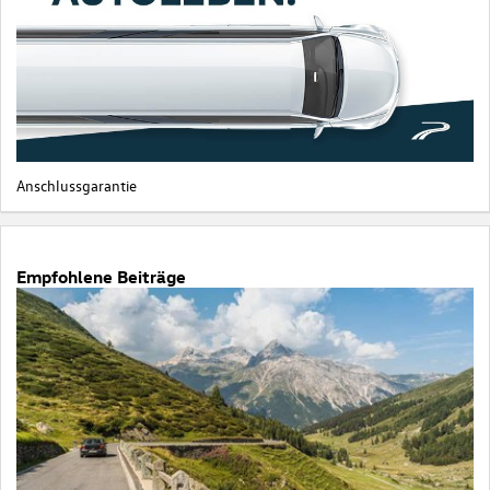
Anschlussgarantie
Empfohlene Beiträge