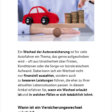
Ein
Wechsel der Autoversicherung
ist für viele
Autofahrer ein Thema, das gerne aufgeschoben
wird – oft aus Unsicherheit über Fristen,
Konditionen oder die Sorge vor bürokratischem
Aufwand. Dabei kann sich ein Wechsel nicht
nur
finanziell auszahlen
, sondern auch
zu
besseren Leistungen
führen, die eher zu Ihrer
aktuellen Lebenssituation passen. In diesem
Artikel erfahren Sie,
wann ein Wechsel erlaubt
ist
und
in
welchen Fällen er sich tatsächlich lohnt.
Wann ist ein Versicherungswechsel