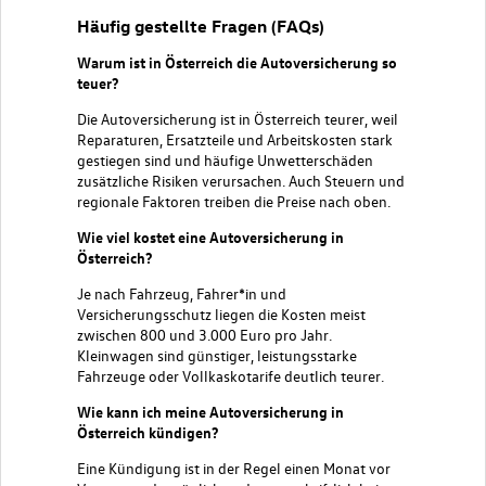
Häufig gestellte Fragen (FAQs)
Warum ist in Österreich die Autoversicherung so
teuer?
Die Autoversicherung ist in Österreich teurer, weil
Reparaturen, Ersatzteile und Arbeitskosten stark
gestiegen sind und häufige Unwetterschäden
zusätzliche Risiken verursachen. Auch Steuern und
regionale Faktoren treiben die Preise nach oben.
Wie viel kostet eine Autoversicherung in
Österreich?
Je nach Fahrzeug, Fahrer*in und
Versicherungsschutz liegen die Kosten meist
zwischen 800 und 3.000 Euro pro Jahr.
Kleinwagen sind günstiger, leistungsstarke
Fahrzeuge oder Vollkaskotarife deutlich teurer.
Wie kann ich meine Autoversicherung in
Österreich kündigen?
Eine Kündigung ist in der Regel einen Monat vor