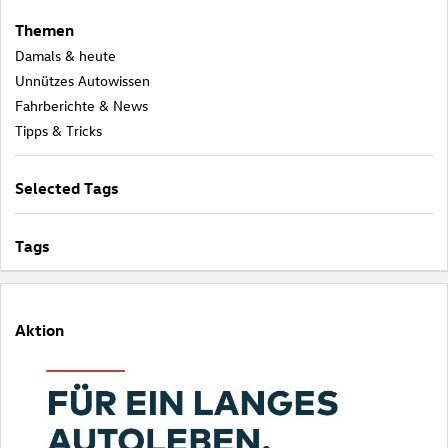
Themen
Damals & heute
Unnützes Autowissen
Fahrberichte & News
Tipps & Tricks
Selected Tags
Tags
Aktion