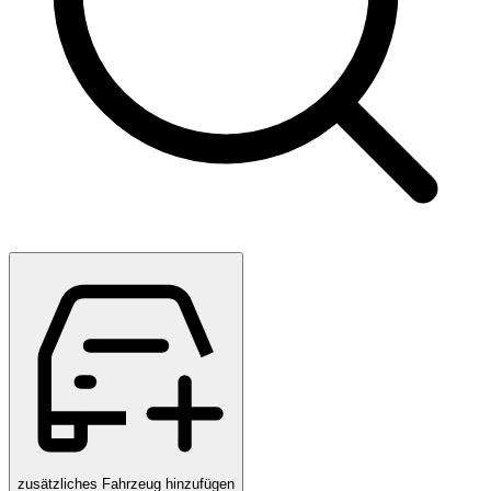
zusätzliches Fahrzeug hinzufügen