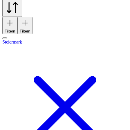
Filtern
Filtern
Steiermark