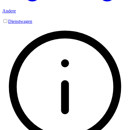
Andere
Dienstwagen