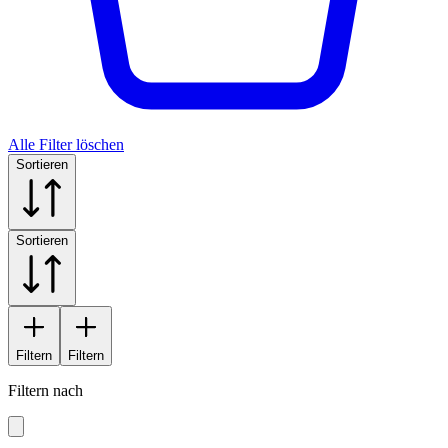
Alle Filter löschen
Sortieren
Sortieren
Filtern
Filtern
Filtern nach