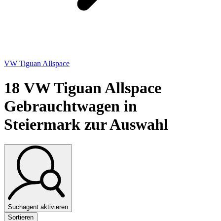
VW Tiguan Allspace
18
VW Tiguan Allspace
Gebrauchtwagen in
Steiermark zur Auswahl
Suchagent aktivieren
Sortieren