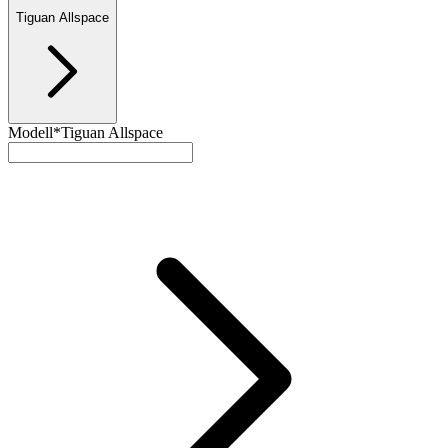
Tiguan Allspace
Modell*
Tiguan Allspace