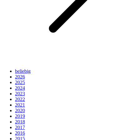
beliebig
2026
2025
2024
2023
2022
2021
2020
2019
2018
2017
2016
2015