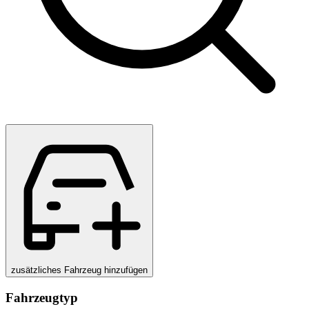
zusätzliches Fahrzeug hinzufügen
Fahrzeugtyp