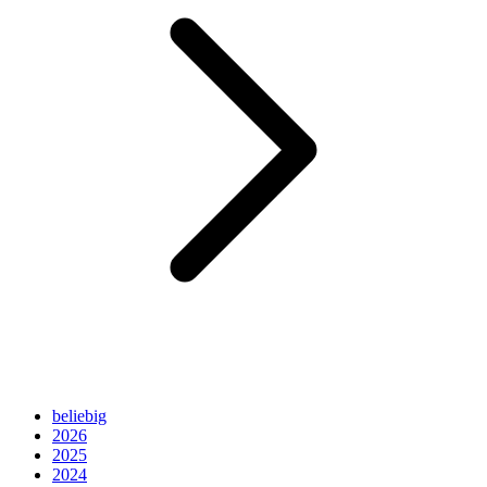
beliebig
2026
2025
2024