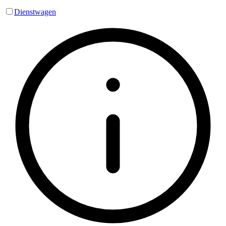
Dienstwagen