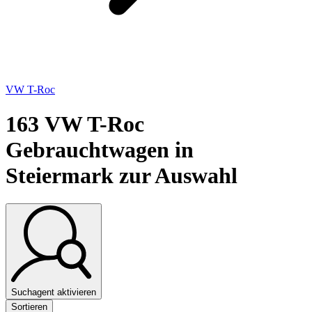
VW T-Roc
163
VW T-Roc
Gebrauchtwagen in
Steiermark zur Auswahl
Suchagent aktivieren
Sortieren