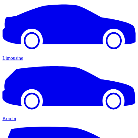
Limousine
Kombi