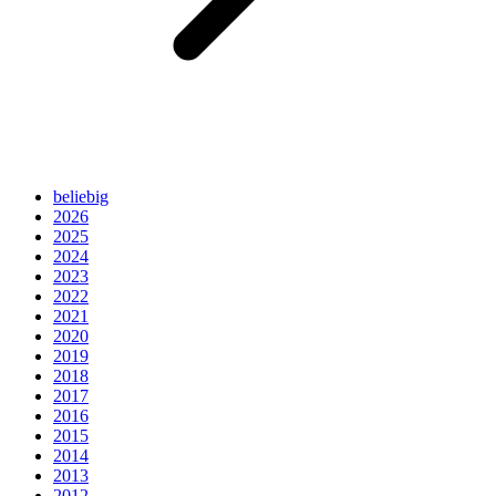
beliebig
2026
2025
2024
2023
2022
2021
2020
2019
2018
2017
2016
2015
2014
2013
2012