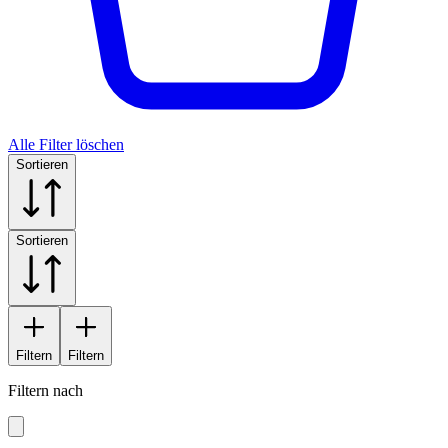
Alle Filter löschen
Sortieren
Sortieren
Filtern
Filtern
Filtern nach