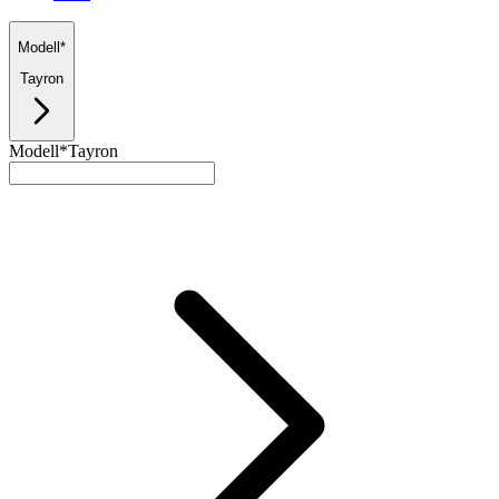
Modell*
Tayron
Modell*
Tayron