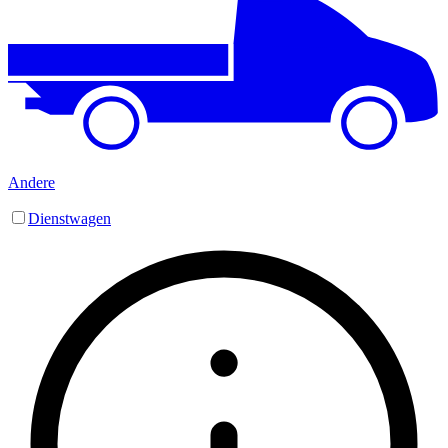
Andere
Dienstwagen