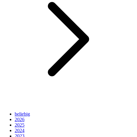
beliebig
2026
2025
2024
2023