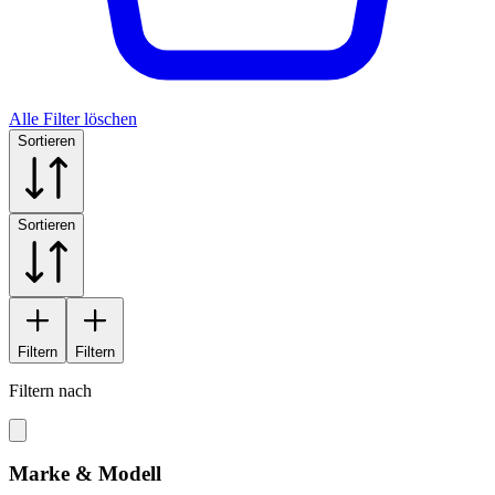
Alle Filter löschen
Sortieren
Sortieren
Filtern
Filtern
Filtern nach
Marke & Modell