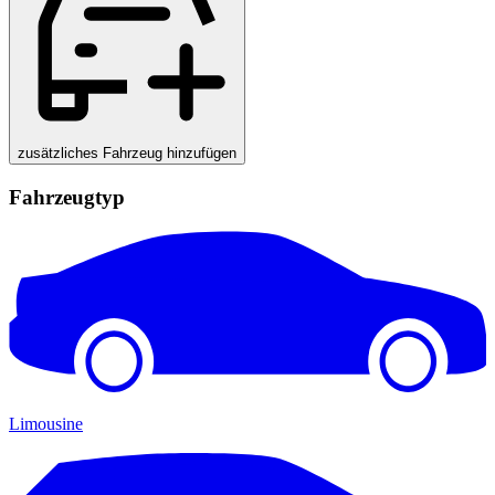
zusätzliches Fahrzeug hinzufügen
Fahrzeugtyp
Limousine