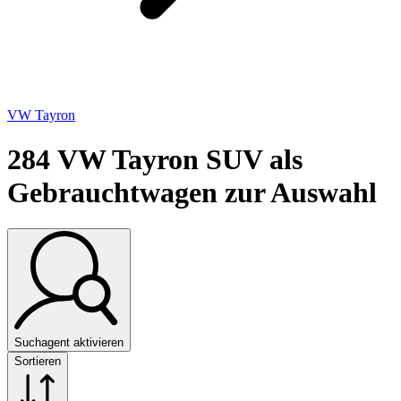
VW Tayron
284
VW Tayron SUV als
Gebrauchtwagen zur Auswahl
Suchagent aktivieren
Sortieren