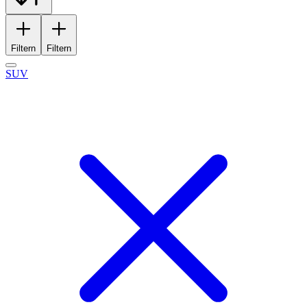
Filtern
Filtern
SUV