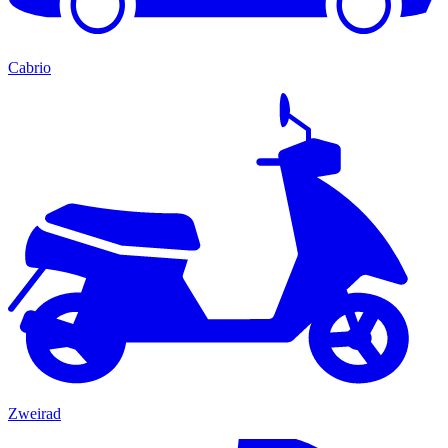
Cabrio
Zweirad