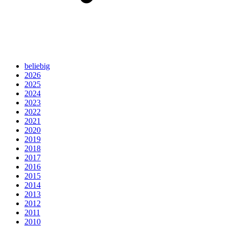
beliebig
2026
2025
2024
2023
2022
2021
2020
2019
2018
2017
2016
2015
2014
2013
2012
2011
2010