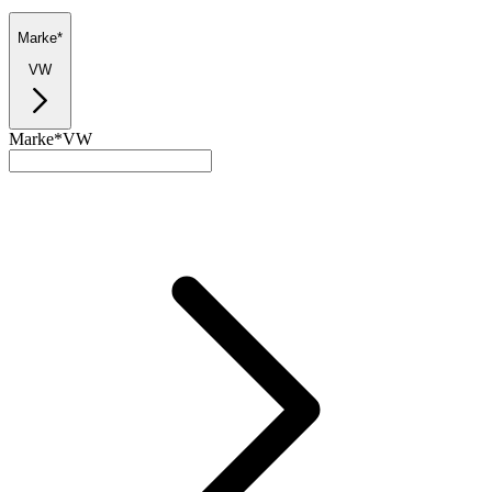
Marke*
VW
Marke*
VW