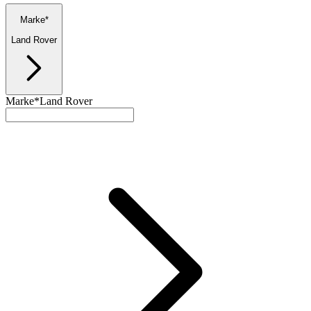
Marke*
Land Rover
Marke*
Land Rover