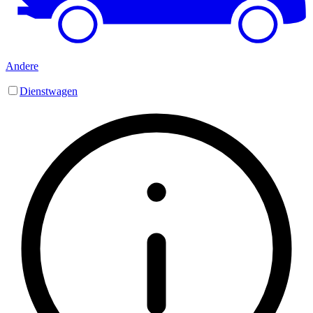
Andere
Dienstwagen