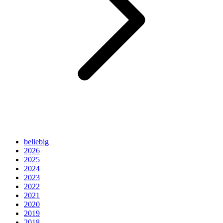
beliebig
2026
2025
2024
2023
2022
2021
2020
2019
2018