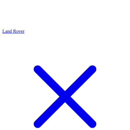
Land Rover