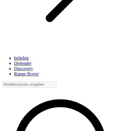
beliebig
Defender
Discovery
Range Rover