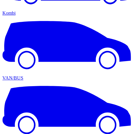
Kombi
VAN/BUS