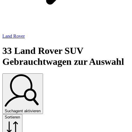
Land Rover
33
Land Rover SUV
Gebrauchtwagen zur Auswahl
Suchagent aktivieren
Sortieren