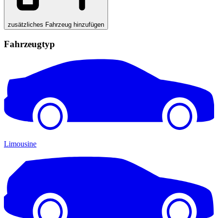
zusätzliches Fahrzeug hinzufügen
Fahrzeugtyp
Limousine