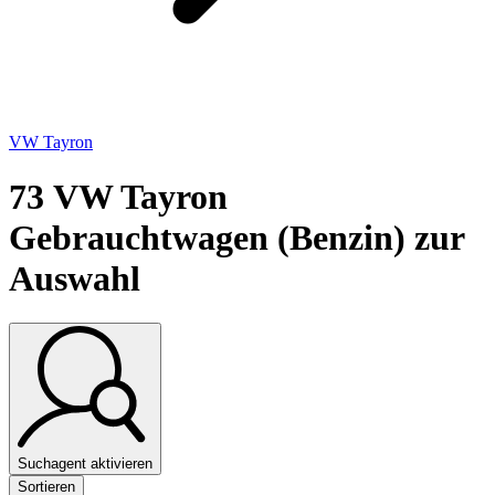
VW Tayron
73
VW Tayron
Gebrauchtwagen (Benzin) zur
Auswahl
Suchagent aktivieren
Sortieren