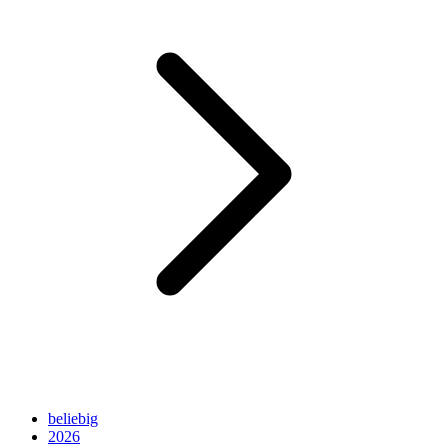
beliebig
2026