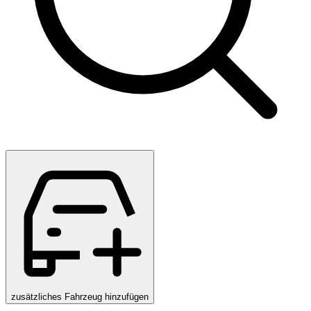
zusätzliches Fahrzeug hinzufügen