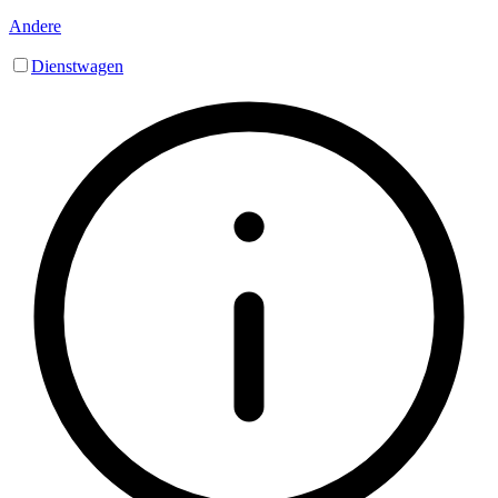
Andere
Dienstwagen