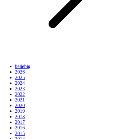
beliebig
2026
2025
2024
2023
2022
2021
2020
2019
2018
2017
2016
2015
2014