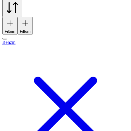
Filtern
Filtern
Benzin