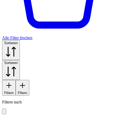
Alle Filter löschen
Sortieren
Sortieren
Filtern
Filtern
Filtern nach