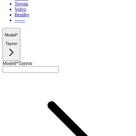
Toyota
Volvo
Bentley
───
Modell*
Tayron
Modell*
Tayron