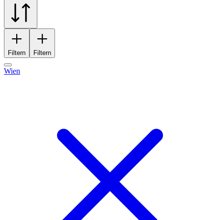
Filtern
Filtern
Wien