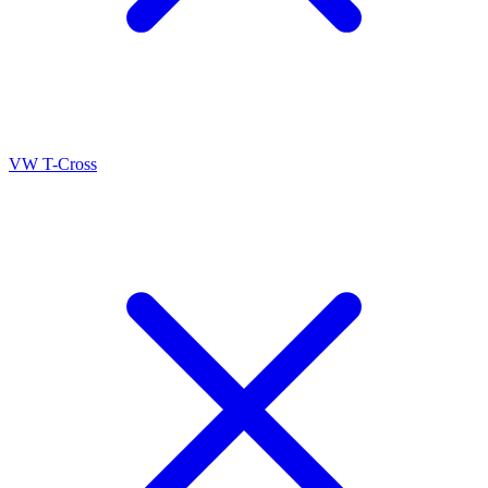
VW T-Cross