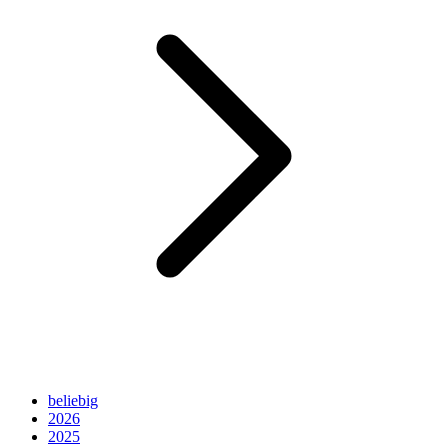
beliebig
2026
2025