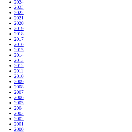
2024
2023
2022
2021
2020
2019
2018
2017
2016
2015
2014
2013
2012
2011
2010
2009
2008
2007
2006
2005
2004
2003
2002
2001
2000