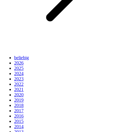
beliebig
2026
2025
2024
2023
2022
2021
2020
2019
2018
2017
2016
2015
2014
2013