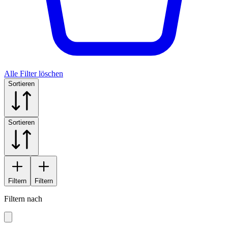
Alle Filter löschen
Sortieren
Sortieren
Filtern
Filtern
Filtern nach