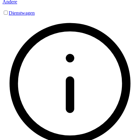
Andere
Dienstwagen