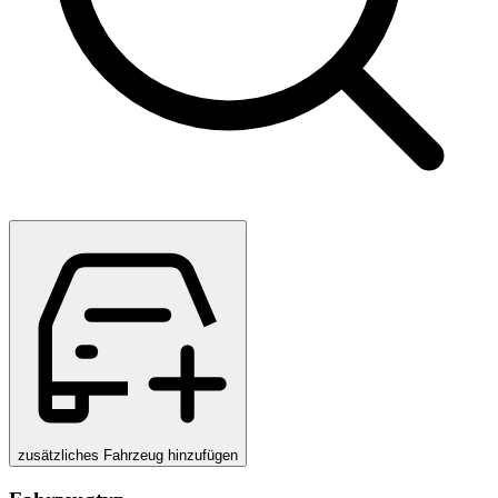
zusätzliches Fahrzeug hinzufügen