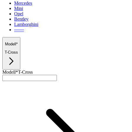
Mercedes
Mini
Opel
Bentley
Lamborghini
───
Modell*
T-Cross
Modell*
T-Cross