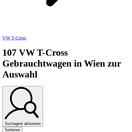
VW T-Cross
107
VW T-Cross
Gebrauchtwagen in Wien zur
Auswahl
Suchagent aktivieren
Sortieren