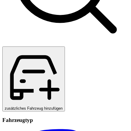
zusätzliches Fahrzeug hinzufügen
Fahrzeugtyp