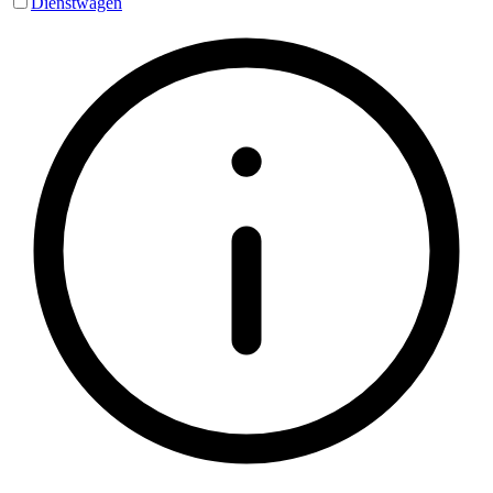
Dienstwagen