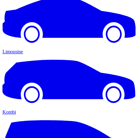
Limousine
Kombi