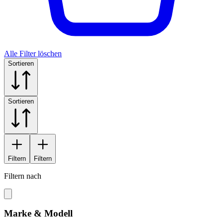
Alle Filter löschen
Sortieren
Sortieren
Filtern
Filtern
Filtern nach
Marke & Modell