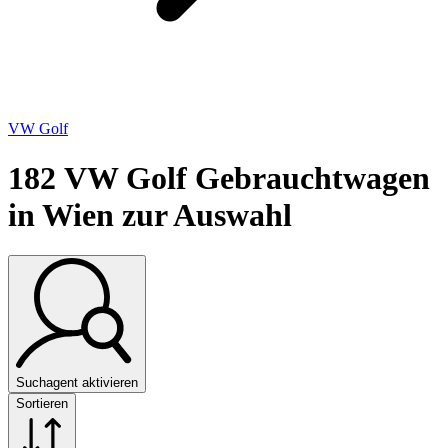
VW Golf
182
VW Golf Gebrauchtwagen
in Wien zur Auswahl
Suchagent aktivieren
Sortieren