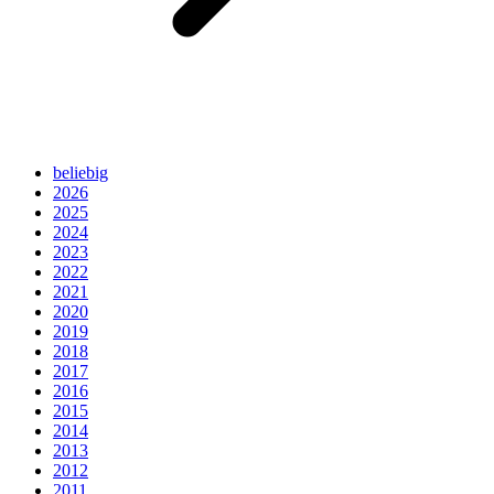
beliebig
2026
2025
2024
2023
2022
2021
2020
2019
2018
2017
2016
2015
2014
2013
2012
2011