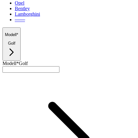
Opel
Bentley
Lamborghini
───
Modell*
Golf
Modell*
Golf