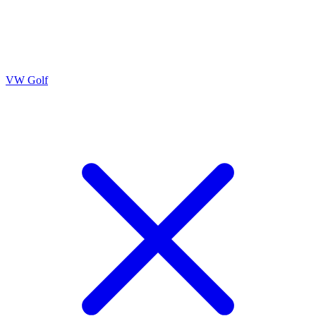
VW Golf