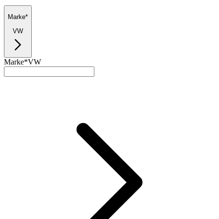
Marke*
VW
Marke*
VW