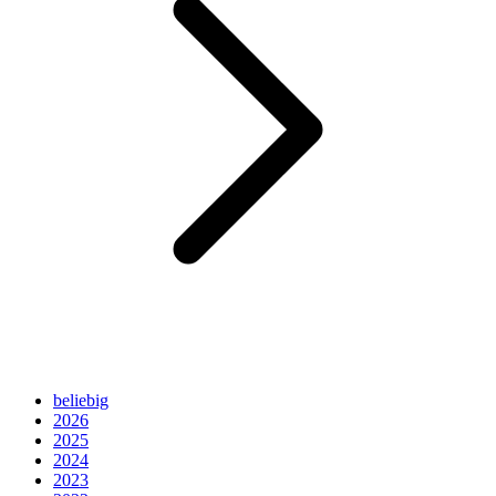
beliebig
2026
2025
2024
2023