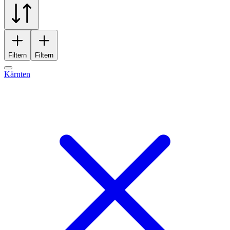
Filtern
Filtern
Kärnten