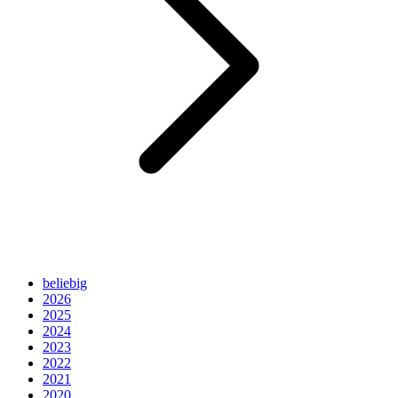
beliebig
2026
2025
2024
2023
2022
2021
2020