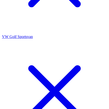
VW Golf Sportsvan