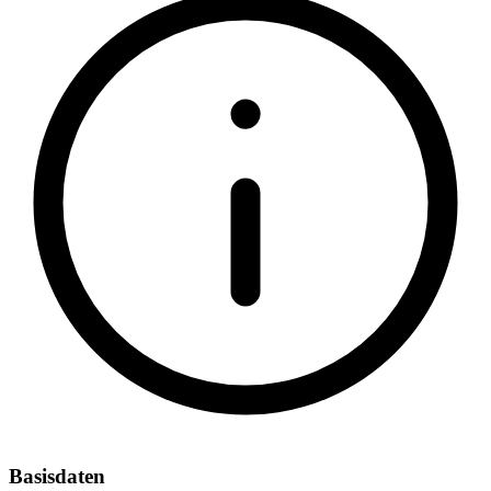
Basisdaten