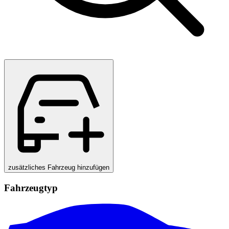
zusätzliches Fahrzeug hinzufügen
Fahrzeugtyp