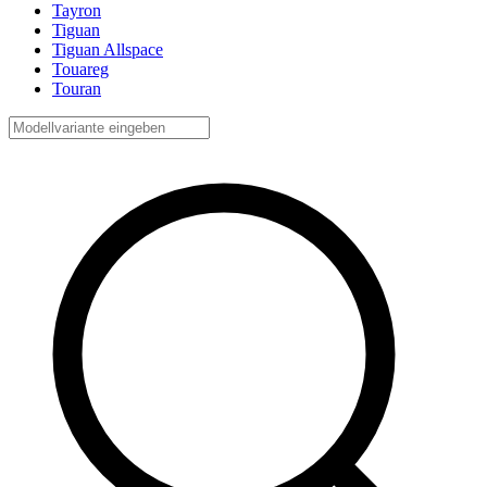
Tayron
Tiguan
Tiguan Allspace
Touareg
Touran