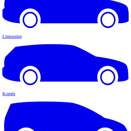
Limousine
Kombi