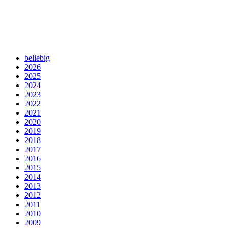
beliebig
2026
2025
2024
2023
2022
2021
2020
2019
2018
2017
2016
2015
2014
2013
2012
2011
2010
2009