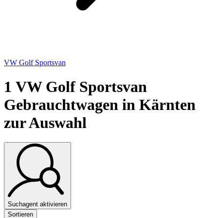
VW Golf Sportsvan
1
VW Golf Sportsvan
Gebrauchtwagen in Kärnten
zur Auswahl
Suchagent aktivieren
Sortieren