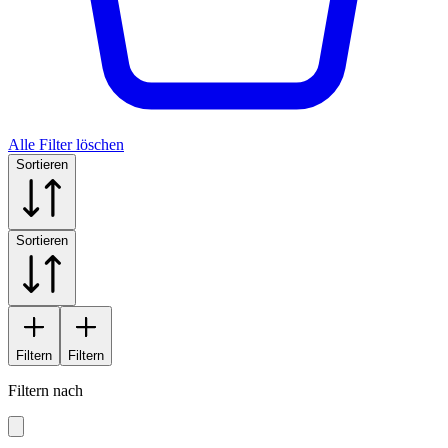
Alle Filter löschen
Sortieren
Sortieren
Filtern
Filtern
Filtern nach