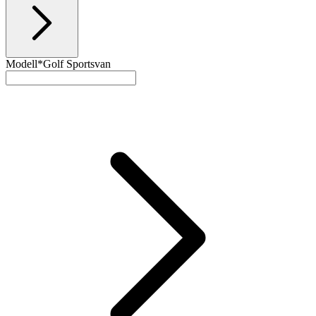
Modell*
Golf Sportsvan