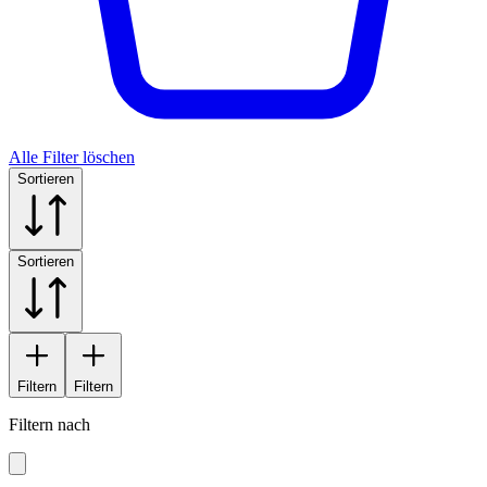
Alle Filter löschen
Sortieren
Sortieren
Filtern
Filtern
Filtern nach