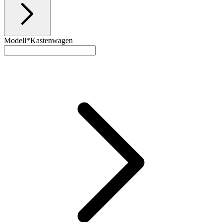
Modell*
Kastenwagen