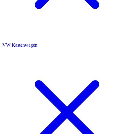
VW Kastenwagen