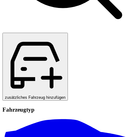
zusätzliches Fahrzeug hinzufügen
Fahrzeugtyp