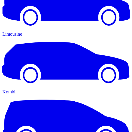
Limousine
Kombi