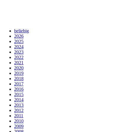
beliebig
2026
2025
2024
2023
2022
2021
2020
2019
2018
2017
2016
2015
2014
2013
2012
2011
2010
2009
2008