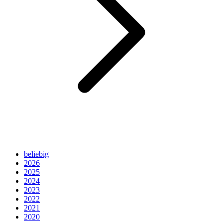
beliebig
2026
2025
2024
2023
2022
2021
2020