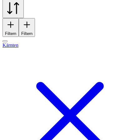
Filtern
Filtern
Kärnten