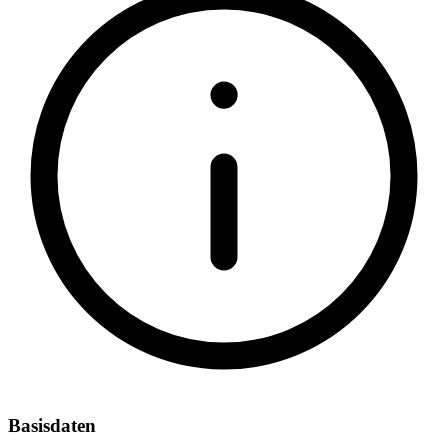
Basisdaten