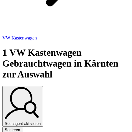
VW Kastenwagen
1
VW Kastenwagen
Gebrauchtwagen in Kärnten
zur Auswahl
Suchagent aktivieren
Sortieren