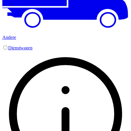
Andere
Dienstwagen