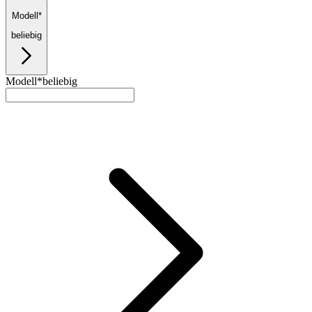
Modell*
beliebig
Modell*
beliebig