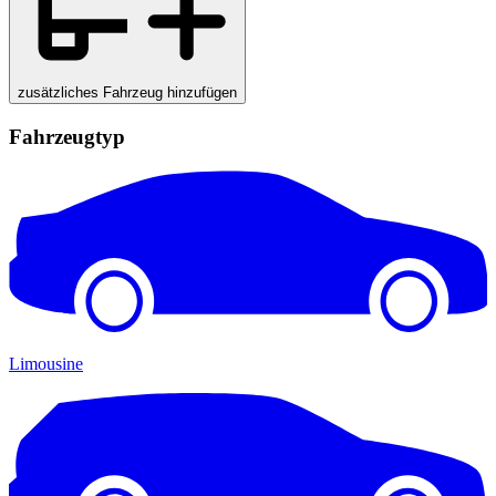
zusätzliches Fahrzeug hinzufügen
Fahrzeugtyp
Limousine