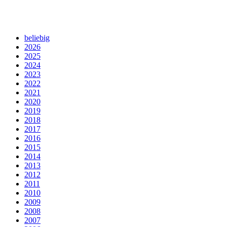
beliebig
2026
2025
2024
2023
2022
2021
2020
2019
2018
2017
2016
2015
2014
2013
2012
2011
2010
2009
2008
2007