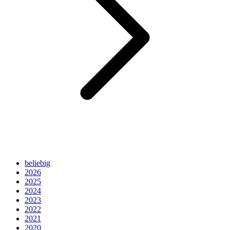
beliebig
2026
2025
2024
2023
2022
2021
2020