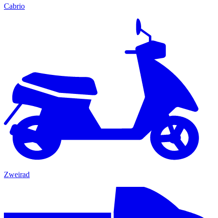
Cabrio
Zweirad