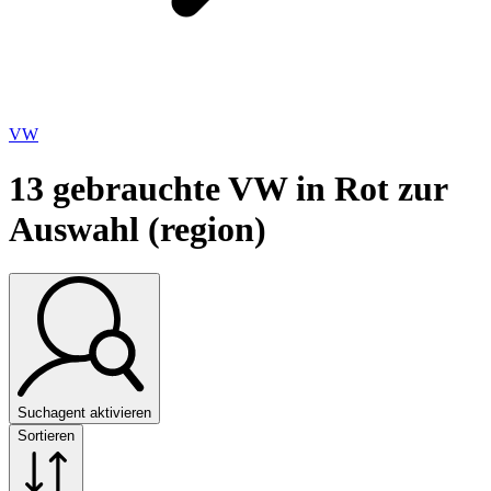
VW
13
gebrauchte VW in Rot zur
Auswahl (region)
Suchagent aktivieren
Sortieren