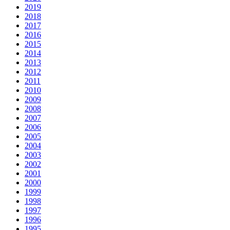
2019
2018
2017
2016
2015
2014
2013
2012
2011
2010
2009
2008
2007
2006
2005
2004
2003
2002
2001
2000
1999
1998
1997
1996
1995