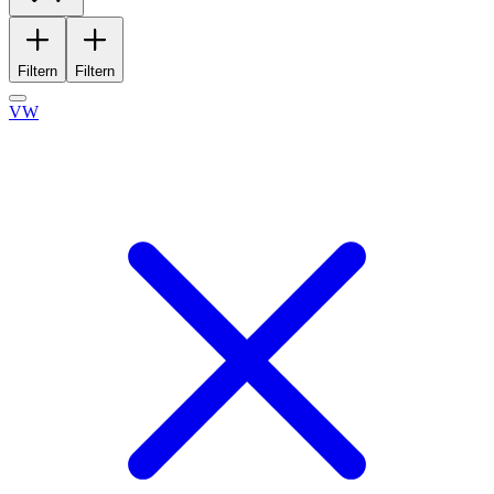
Filtern
Filtern
VW