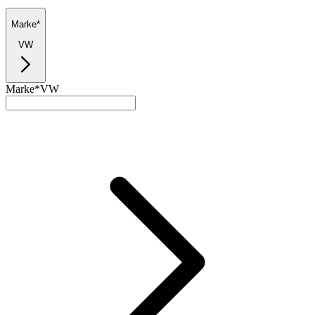
Marke*
VW
Marke*
VW