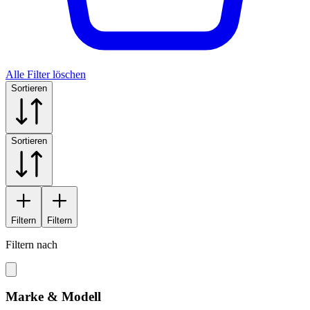
Alle Filter löschen
Sortieren
Sortieren
Filtern
Filtern
Filtern nach
Marke & Modell