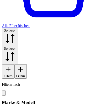
Alle Filter löschen
Sortieren
Sortieren
Filtern
Filtern
Filtern nach
Marke & Modell