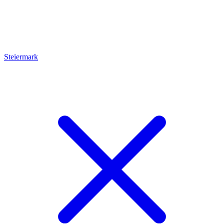
Steiermark