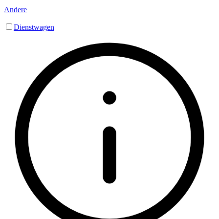
Andere
Dienstwagen