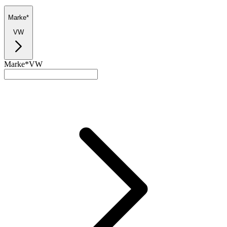
Marke*
VW
Marke*
VW