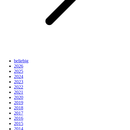
beliebig
2026
2025
2024
2023
2022
2021
2020
2019
2018
2017
2016
2015
2014