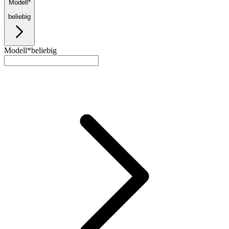
Modell*
beliebig
Modell*
beliebig