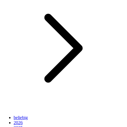
beliebig
2026