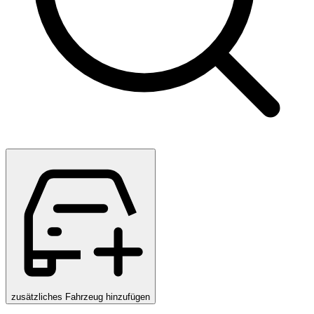
zusätzliches Fahrzeug hinzufügen