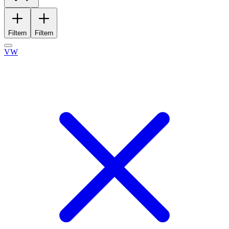
Filtern
Filtern
VW