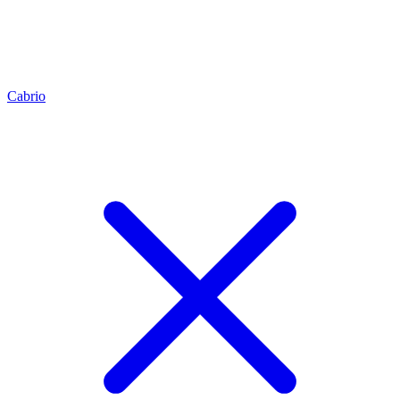
Cabrio