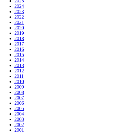
2025
2024
2023
2022
2021
2020
2019
2018
2017
2016
2015
2014
2013
2012
2011
2010
2009
2008
2007
2006
2005
2004
2003
2002
2001