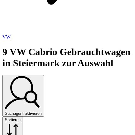
VW
9
VW Cabrio Gebrauchtwagen
in Steiermark zur Auswahl
Suchagent aktivieren
Sortieren