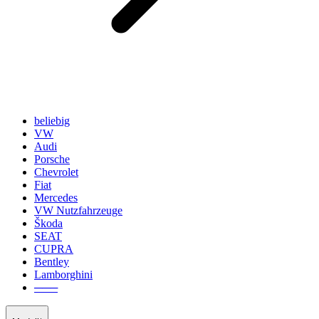
beliebig
VW
Audi
Porsche
Chevrolet
Fiat
Mercedes
VW Nutzfahrzeuge
Škoda
SEAT
CUPRA
Bentley
Lamborghini
───