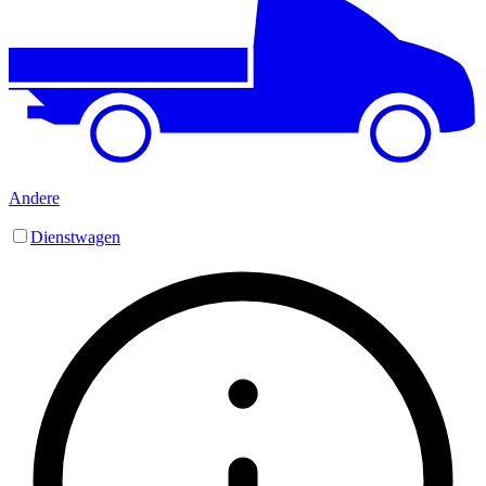
Andere
Dienstwagen