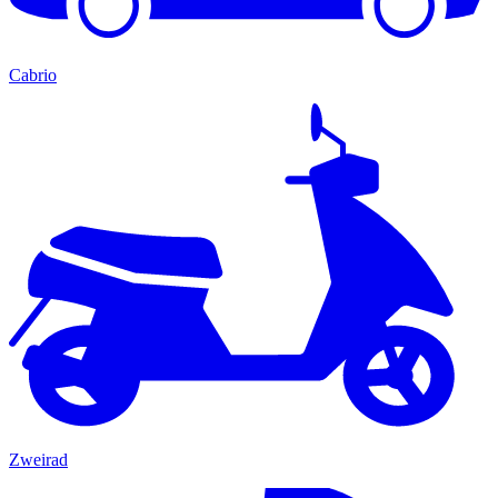
Cabrio
Zweirad