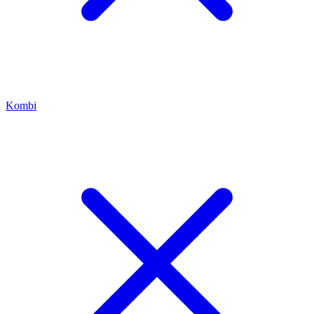
Kombi