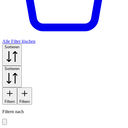
Alle Filter löschen
Sortieren
Sortieren
Filtern
Filtern
Filtern nach