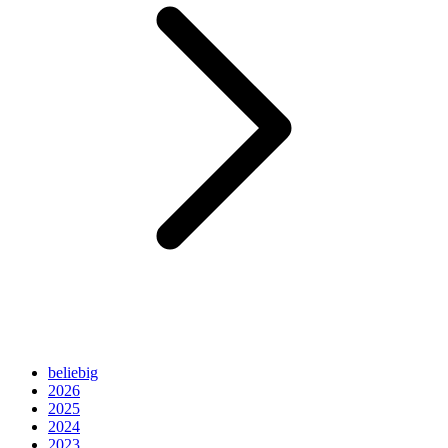
beliebig
2026
2025
2024
2023