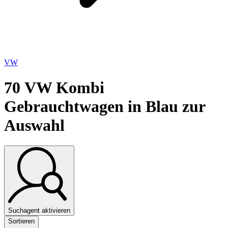
VW
70
VW Kombi
Gebrauchtwagen in Blau zur
Auswahl
Suchagent aktivieren
Sortieren