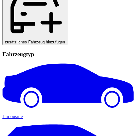
zusätzliches Fahrzeug hinzufügen
Fahrzeugtyp
Limousine