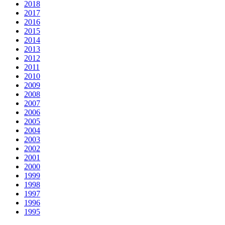
2018
2017
2016
2015
2014
2013
2012
2011
2010
2009
2008
2007
2006
2005
2004
2003
2002
2001
2000
1999
1998
1997
1996
1995