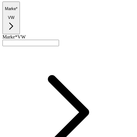
Marke*
VW
Marke*
VW