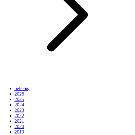
beliebig
2026
2025
2024
2023
2022
2021
2020
2019