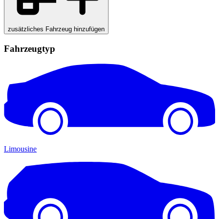
zusätzliches Fahrzeug hinzufügen
Fahrzeugtyp
Limousine