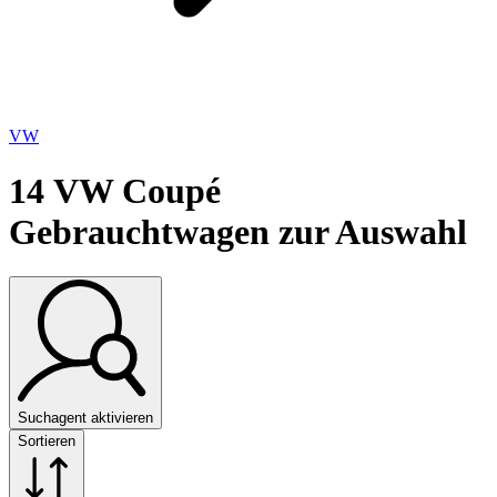
VW
14
VW Coupé
Gebrauchtwagen zur Auswahl
Suchagent aktivieren
Sortieren