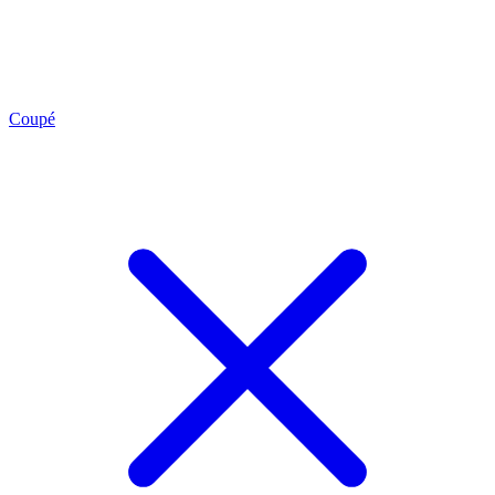
Coupé