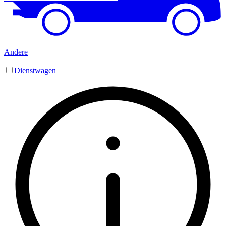
Andere
Dienstwagen