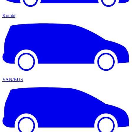
Kombi
VAN/BUS