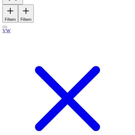
Filtern
Filtern
VW