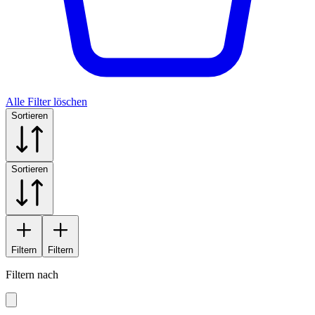
Alle Filter löschen
Sortieren
Sortieren
Filtern
Filtern
Filtern nach