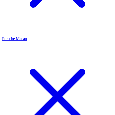
Porsche Macan