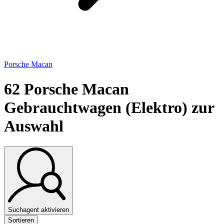
Porsche Macan
62
Porsche Macan
Gebrauchtwagen (Elektro) zur
Auswahl
Suchagent aktivieren
Sortieren