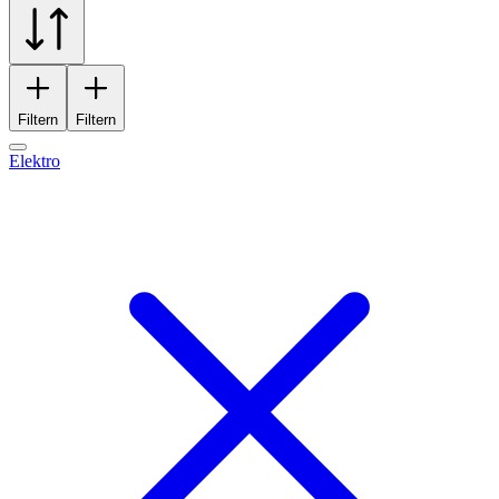
Filtern
Filtern
Elektro