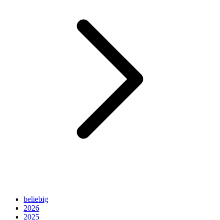
beliebig
2026
2025