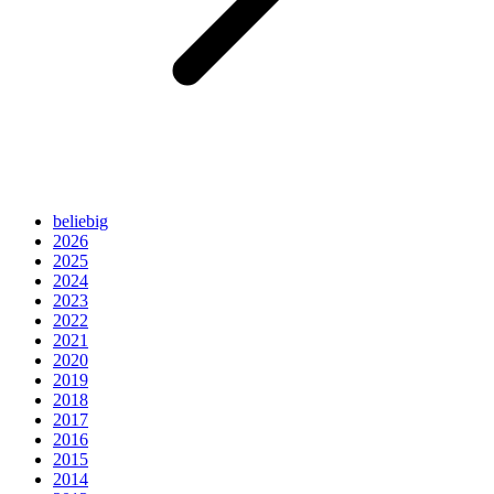
beliebig
2026
2025
2024
2023
2022
2021
2020
2019
2018
2017
2016
2015
2014