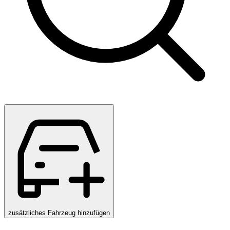
zusätzliches Fahrzeug hinzufügen