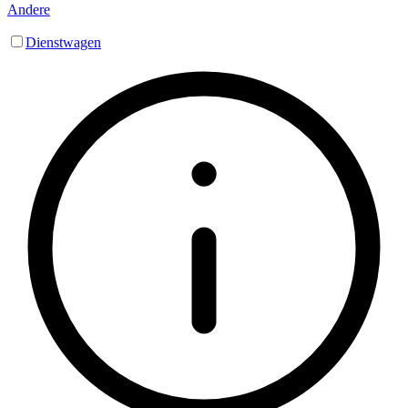
Andere
Dienstwagen