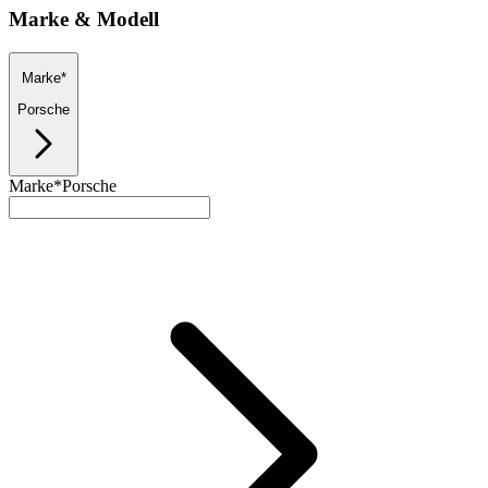
Marke & Modell
Marke*
Porsche
Marke*
Porsche