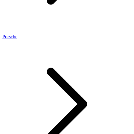
Porsche