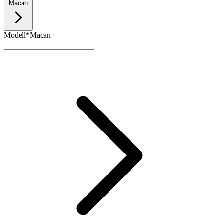
Macan
Modell*
Macan