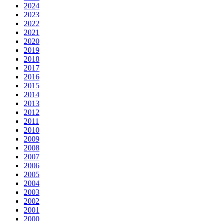
2024
2023
2022
2021
2020
2019
2018
2017
2016
2015
2014
2013
2012
2011
2010
2009
2008
2007
2006
2005
2004
2003
2002
2001
2000