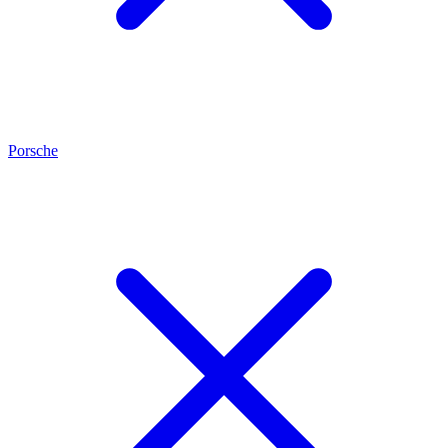
Porsche