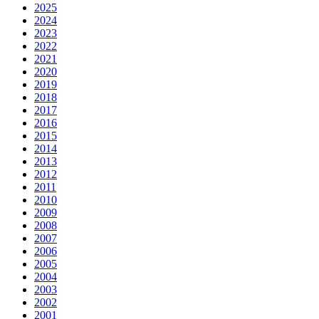
2025
2024
2023
2022
2021
2020
2019
2018
2017
2016
2015
2014
2013
2012
2011
2010
2009
2008
2007
2006
2005
2004
2003
2002
2001