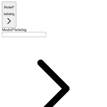
Modell*
beliebig
Modell*
beliebig