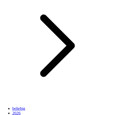
beliebig
2026