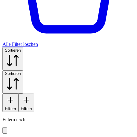
Alle Filter löschen
Sortieren
Sortieren
Filtern
Filtern
Filtern nach