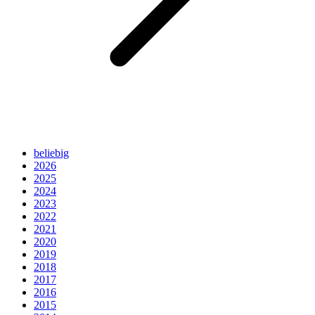
beliebig
2026
2025
2024
2023
2022
2021
2020
2019
2018
2017
2016
2015