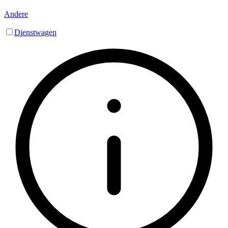
Andere
Dienstwagen