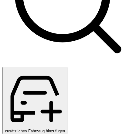
zusätzliches Fahrzeug hinzufügen