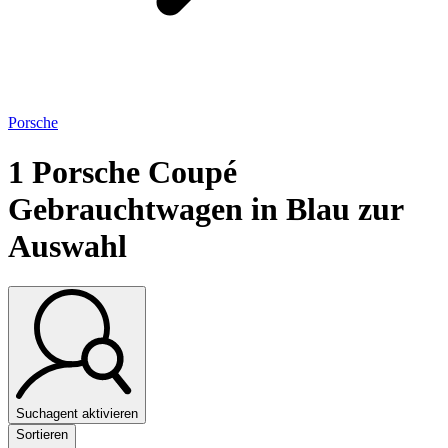
Porsche
1
Porsche Coupé
Gebrauchtwagen in Blau zur
Auswahl
Suchagent aktivieren
Sortieren