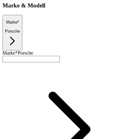
Marke & Modell
Marke*
Porsche
Marke*
Porsche