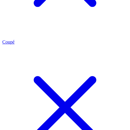
Coupé