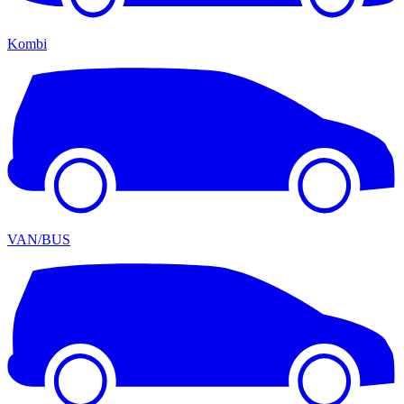
Kombi
VAN/BUS