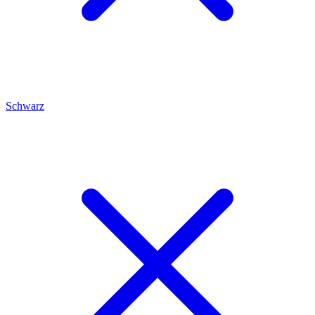
Schwarz