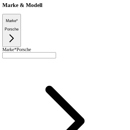
Marke & Modell
Marke*
Porsche
Marke*
Porsche