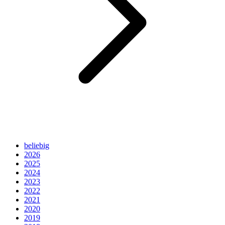
beliebig
2026
2025
2024
2023
2022
2021
2020
2019