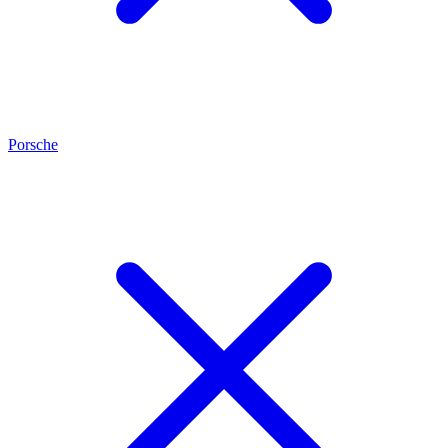
Porsche