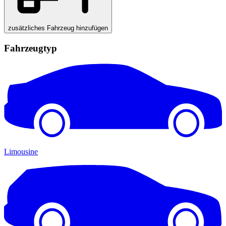
zusätzliches Fahrzeug hinzufügen
Fahrzeugtyp
Limousine