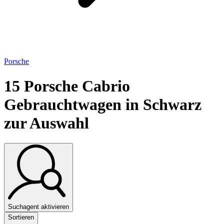
Porsche
15
Porsche Cabrio
Gebrauchtwagen in Schwarz
zur Auswahl
Suchagent aktivieren
Sortieren