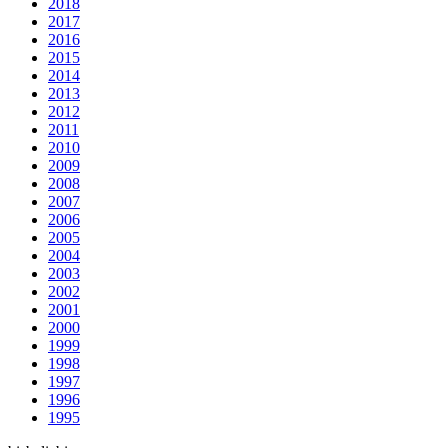
2018
2017
2016
2015
2014
2013
2012
2011
2010
2009
2008
2007
2006
2005
2004
2003
2002
2001
2000
1999
1998
1997
1996
1995