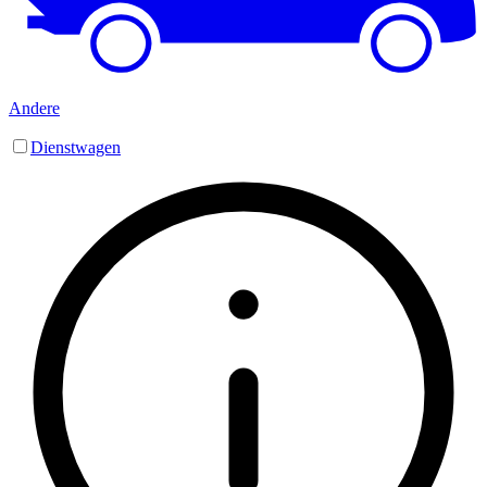
Andere
Dienstwagen