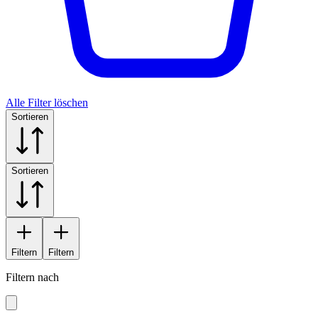
Alle Filter löschen
Sortieren
Sortieren
Filtern
Filtern
Filtern nach