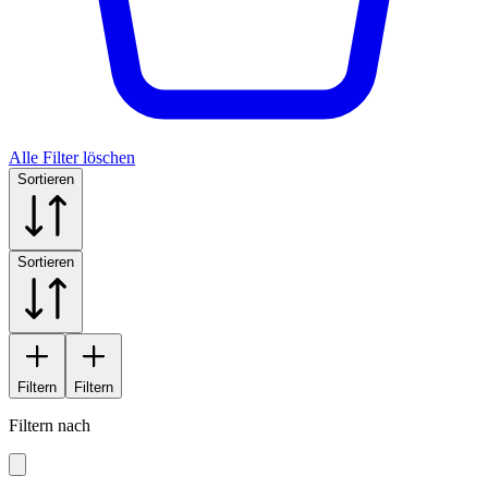
Alle Filter löschen
Sortieren
Sortieren
Filtern
Filtern
Filtern nach