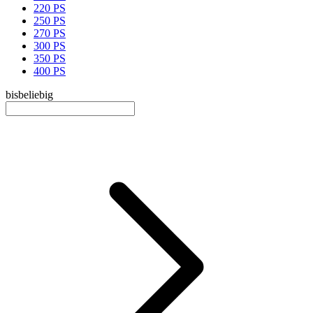
220 PS
250 PS
270 PS
300 PS
350 PS
400 PS
bis
beliebig