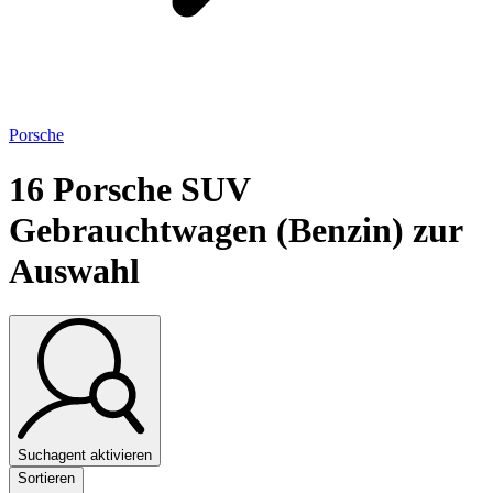
Porsche
16
Porsche SUV
Gebrauchtwagen (Benzin) zur
Auswahl
Suchagent aktivieren
Sortieren