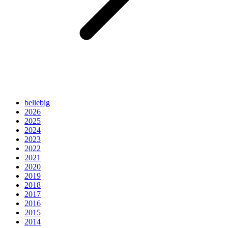
beliebig
2026
2025
2024
2023
2022
2021
2020
2019
2018
2017
2016
2015
2014