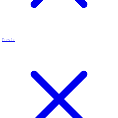
Porsche