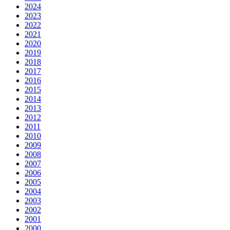
2024
2023
2022
2021
2020
2019
2018
2017
2016
2015
2014
2013
2012
2011
2010
2009
2008
2007
2006
2005
2004
2003
2002
2001
2000