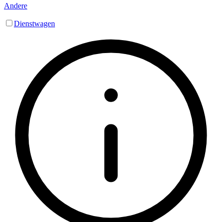
Andere
Dienstwagen