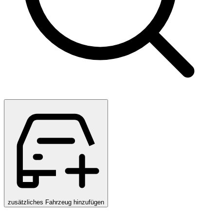
zusätzliches Fahrzeug hinzufügen