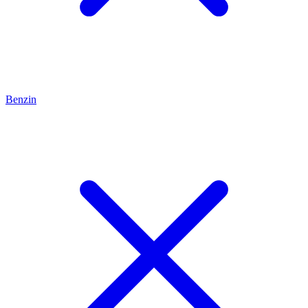
Benzin