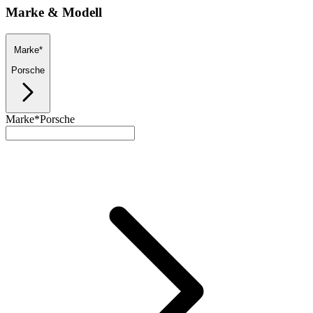
Marke & Modell
Marke*
Porsche
Marke*
Porsche