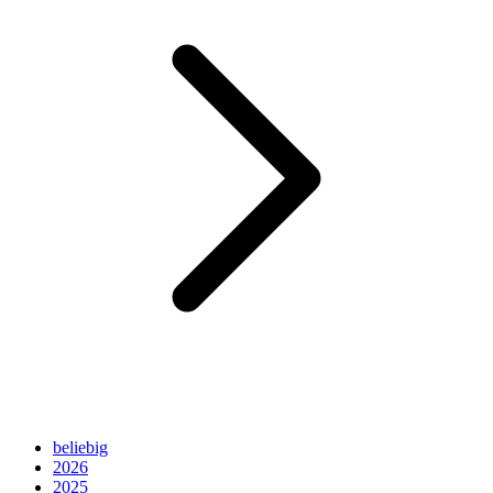
beliebig
2026
2025