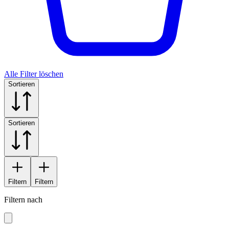
Alle Filter löschen
Sortieren
Sortieren
Filtern
Filtern
Filtern nach