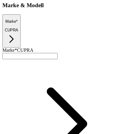
Marke & Modell
Marke*
CUPRA
Marke*
CUPRA