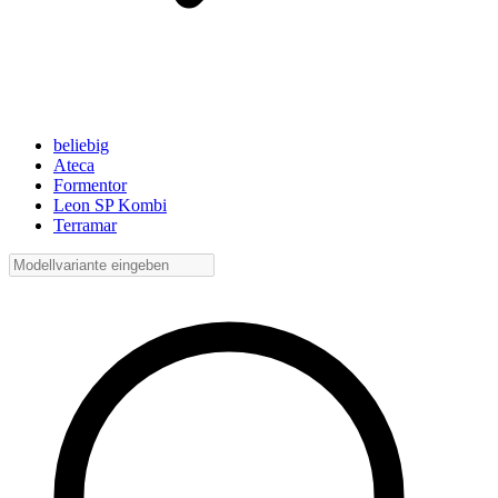
beliebig
Ateca
Formentor
Leon SP Kombi
Terramar