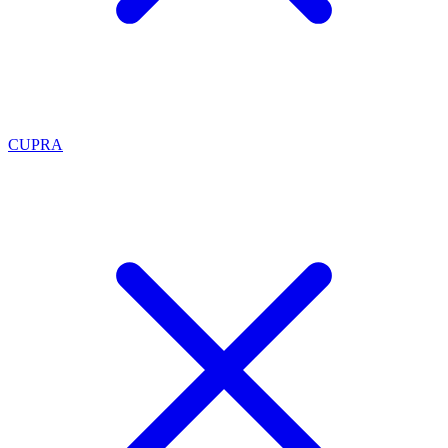
CUPRA