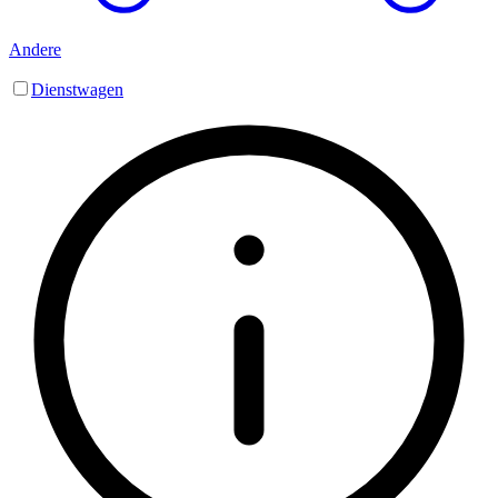
Andere
Dienstwagen