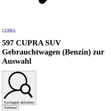
CUPRA
597
CUPRA SUV
Gebrauchtwagen (Benzin) zur
Auswahl
Suchagent aktivieren
Sortieren