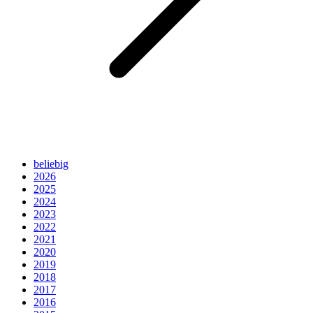
beliebig
2026
2025
2024
2023
2022
2021
2020
2019
2018
2017
2016