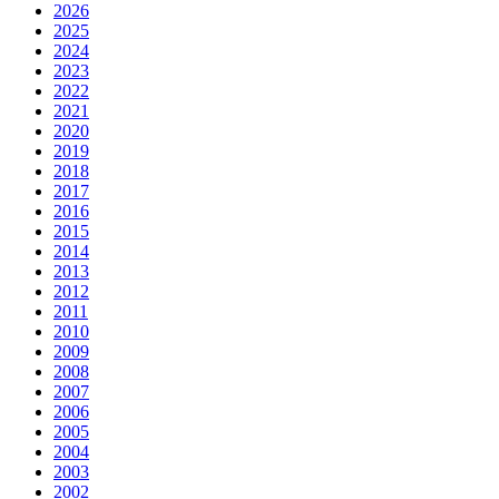
2026
2025
2024
2023
2022
2021
2020
2019
2018
2017
2016
2015
2014
2013
2012
2011
2010
2009
2008
2007
2006
2005
2004
2003
2002