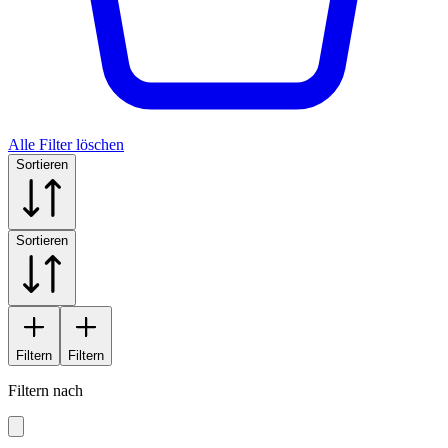
Alle Filter löschen
Sortieren
Sortieren
Filtern
Filtern
Filtern nach