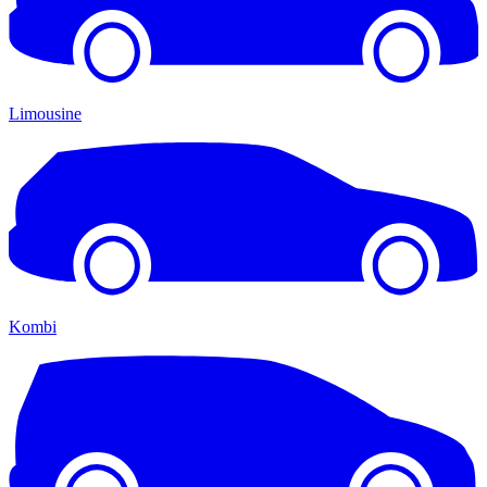
Limousine
Kombi