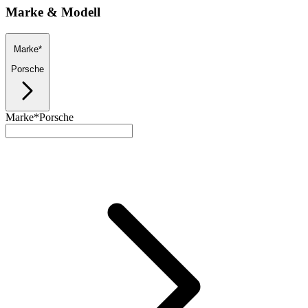
Marke & Modell
Marke*
Porsche
Marke*
Porsche