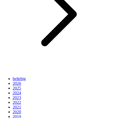
beliebig
2026
2025
2024
2023
2022
2021
2020
2019