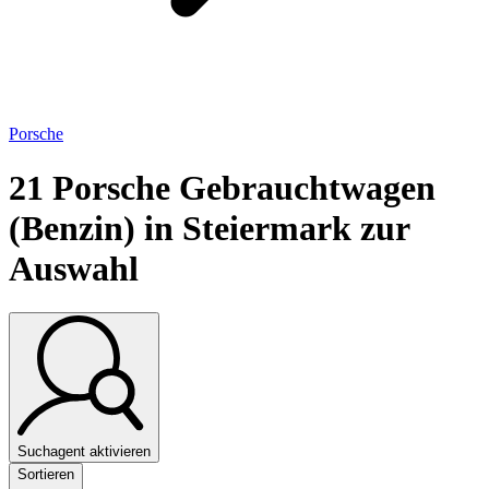
Porsche
21
Porsche Gebrauchtwagen
(Benzin) in Steiermark zur
Auswahl
Suchagent aktivieren
Sortieren