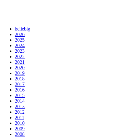
beliebig
2026
2025
2024
2023
2022
2021
2020
2019
2018
2017
2016
2015
2014
2013
2012
2011
2010
2009
2008