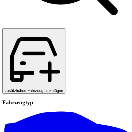
zusätzliches Fahrzeug hinzufügen
Fahrzeugtyp