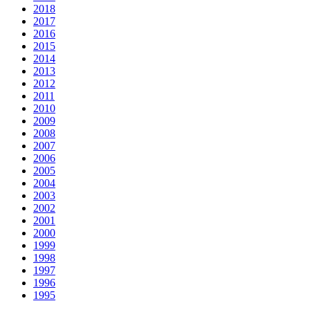
2018
2017
2016
2015
2014
2013
2012
2011
2010
2009
2008
2007
2006
2005
2004
2003
2002
2001
2000
1999
1998
1997
1996
1995