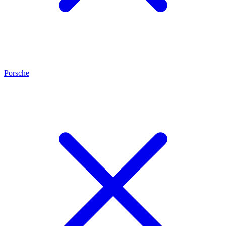
Porsche