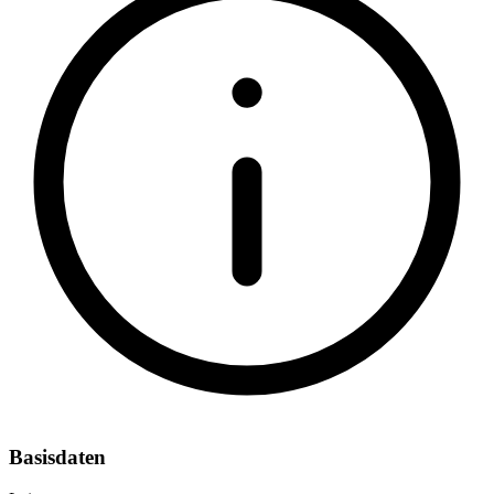
Basisdaten