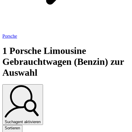
Porsche
1
Porsche Limousine
Gebrauchtwagen (Benzin) zur
Auswahl
Suchagent aktivieren
Sortieren