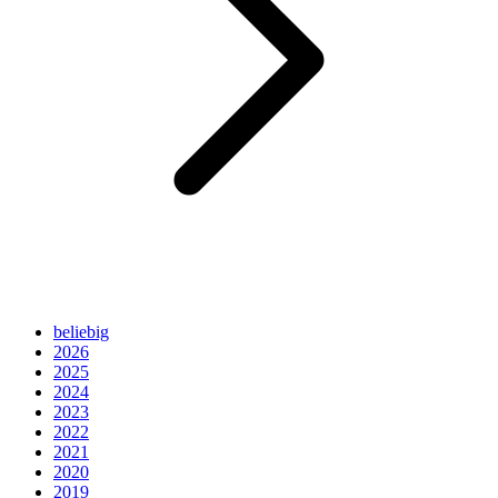
beliebig
2026
2025
2024
2023
2022
2021
2020
2019