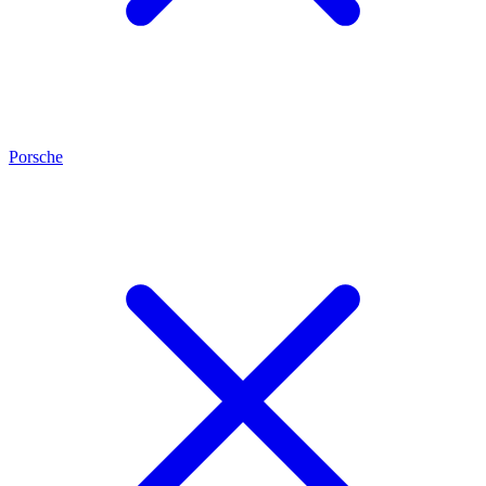
Porsche