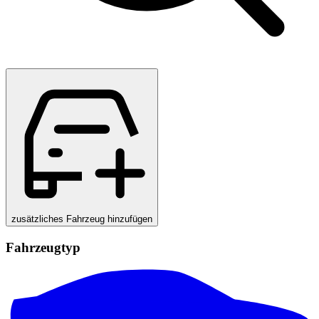
zusätzliches Fahrzeug hinzufügen
Fahrzeugtyp