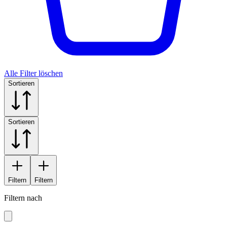
Alle Filter löschen
Sortieren
Sortieren
Filtern
Filtern
Filtern nach