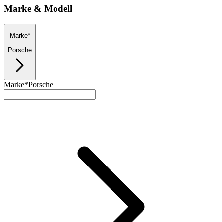
Marke & Modell
Marke*
Porsche
Marke*
Porsche