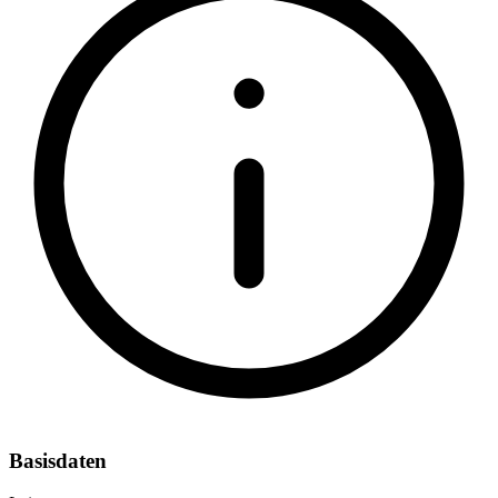
Basisdaten