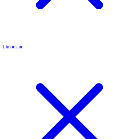
Limousine