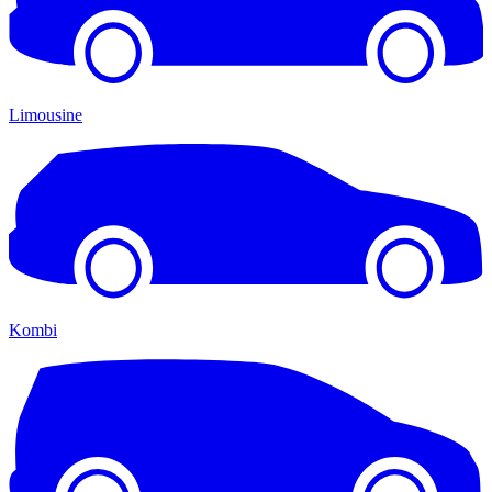
Limousine
Kombi