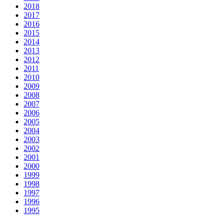
2018
2017
2016
2015
2014
2013
2012
2011
2010
2009
2008
2007
2006
2005
2004
2003
2002
2001
2000
1999
1998
1997
1996
1995