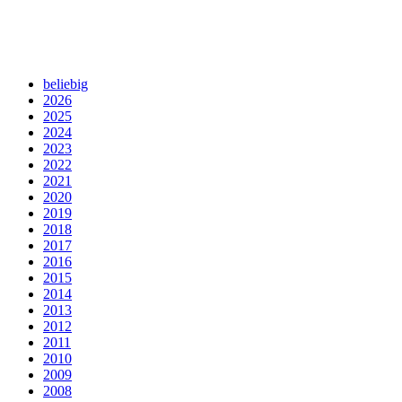
beliebig
2026
2025
2024
2023
2022
2021
2020
2019
2018
2017
2016
2015
2014
2013
2012
2011
2010
2009
2008