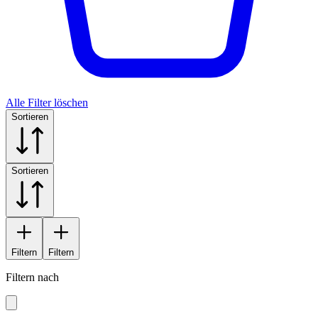
Alle Filter löschen
Sortieren
Sortieren
Filtern
Filtern
Filtern nach