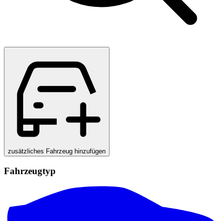
zusätzliches Fahrzeug hinzufügen
Fahrzeugtyp