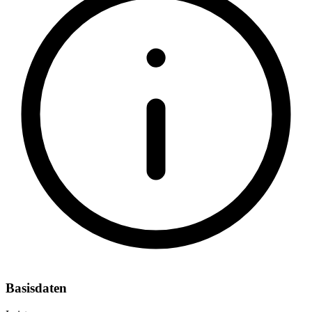
Basisdaten