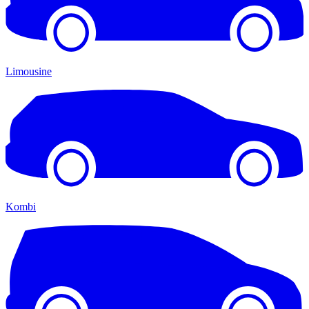
Limousine
Kombi