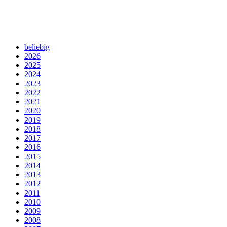
beliebig
2026
2025
2024
2023
2022
2021
2020
2019
2018
2017
2016
2015
2014
2013
2012
2011
2010
2009
2008