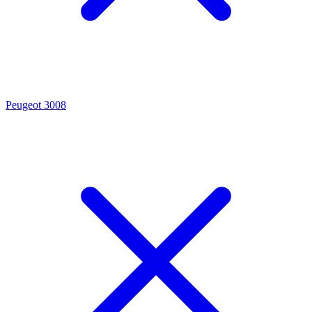
Peugeot 3008