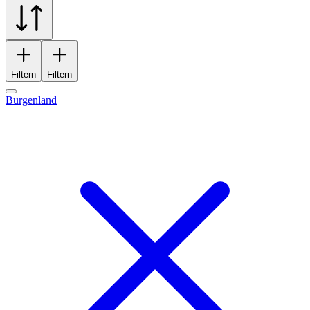
Filtern
Filtern
Burgenland