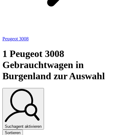
Peugeot 3008
1
Peugeot 3008
Gebrauchtwagen in
Burgenland zur Auswahl
Suchagent aktivieren
Sortieren