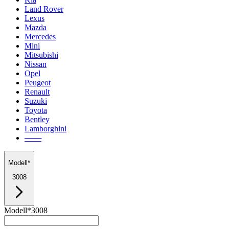
Land Rover
Lexus
Mazda
Mercedes
Mini
Mitsubishi
Nissan
Opel
Peugeot
Renault
Suzuki
Toyota
Bentley
Lamborghini
───
Modell*
3008
Modell*
3008