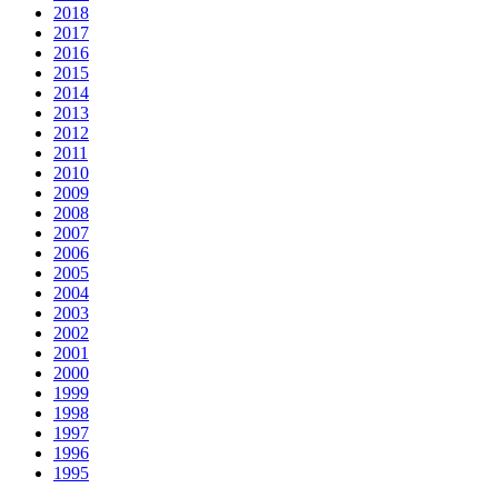
2018
2017
2016
2015
2014
2013
2012
2011
2010
2009
2008
2007
2006
2005
2004
2003
2002
2001
2000
1999
1998
1997
1996
1995