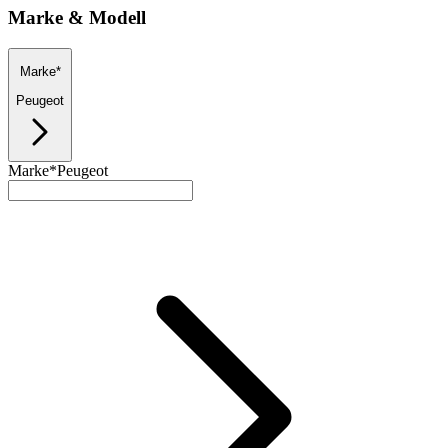
Marke & Modell
Marke*
Peugeot
Marke*
Peugeot