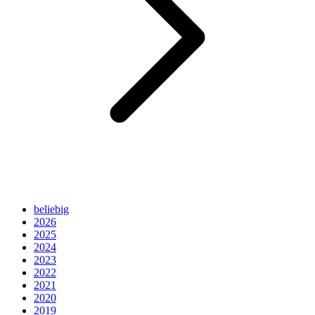
beliebig
2026
2025
2024
2023
2022
2021
2020
2019