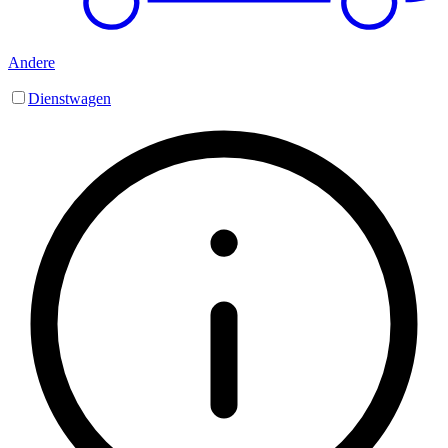
Andere
Dienstwagen