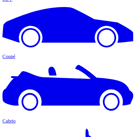
Coupé
Cabrio