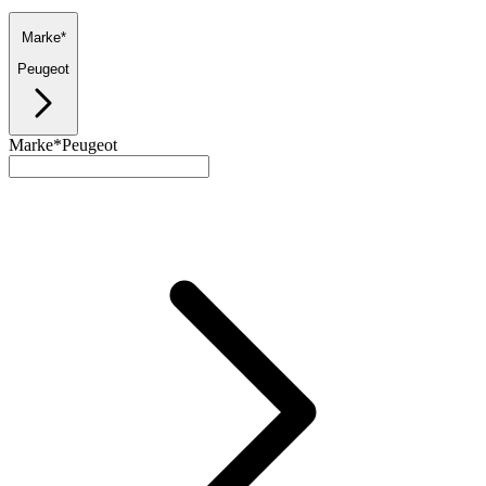
Marke*
Peugeot
Marke*
Peugeot