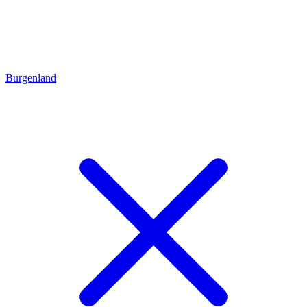
Burgenland