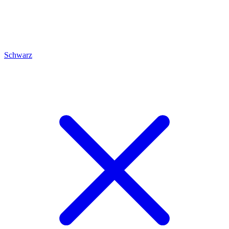
Schwarz