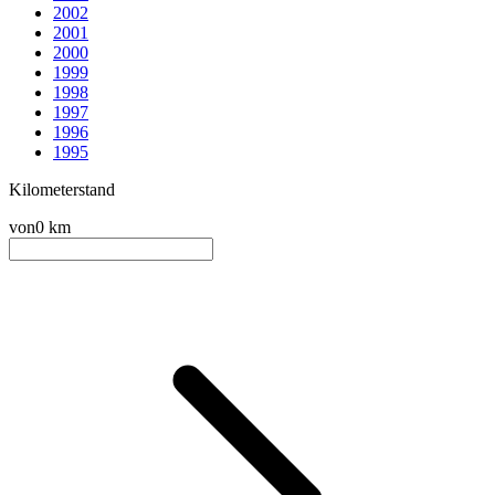
2002
2001
2000
1999
1998
1997
1996
1995
Kilometerstand
von
0 km