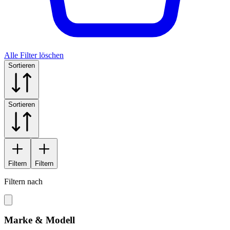
Alle Filter löschen
Sortieren
Sortieren
Filtern
Filtern
Filtern nach
Marke & Modell