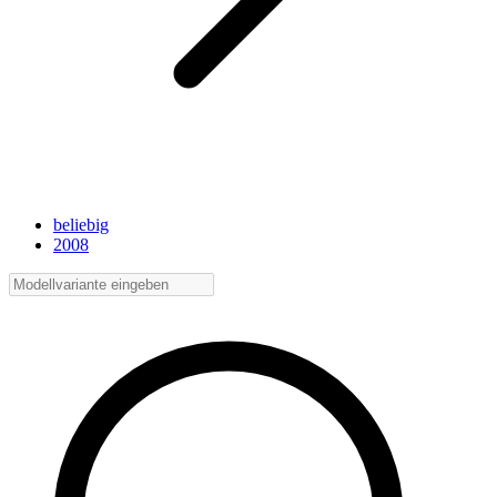
beliebig
2008