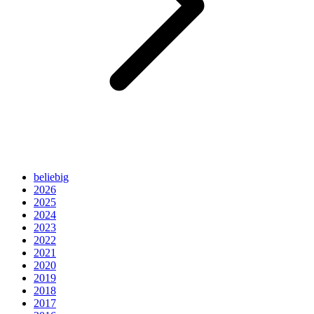
beliebig
2026
2025
2024
2023
2022
2021
2020
2019
2018
2017