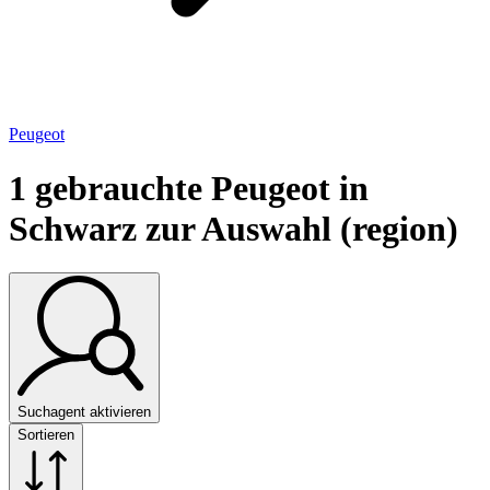
Peugeot
1
gebrauchte Peugeot in
Schwarz zur Auswahl (region)
Suchagent aktivieren
Sortieren