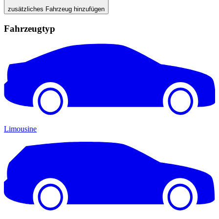
zusätzliches Fahrzeug hinzufügen
Fahrzeugtyp
Limousine