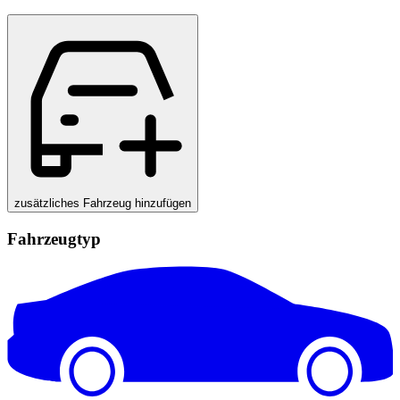
zusätzliches Fahrzeug hinzufügen
Fahrzeugtyp