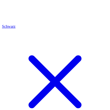
Schwarz