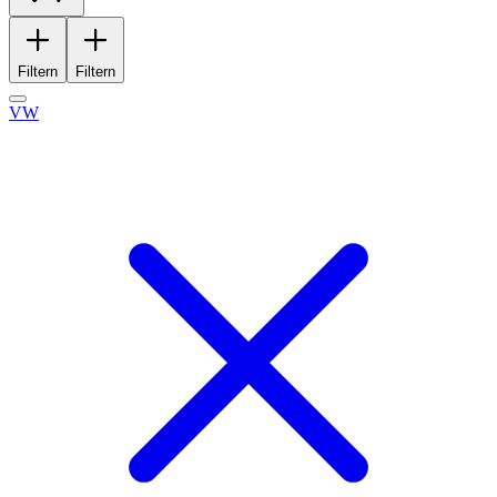
Filtern
Filtern
VW