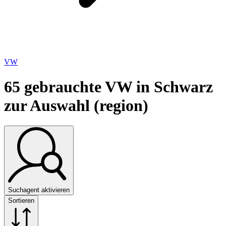
VW
65
gebrauchte VW in Schwarz
zur Auswahl (region)
Suchagent aktivieren
Sortieren