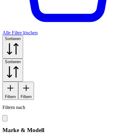
Alle Filter löschen
Sortieren
Sortieren
Filtern
Filtern
Filtern nach
Marke & Modell