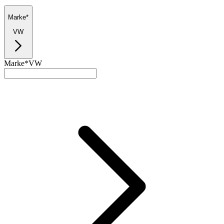
Marke*
VW
Marke*
VW