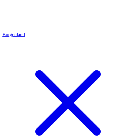
Burgenland