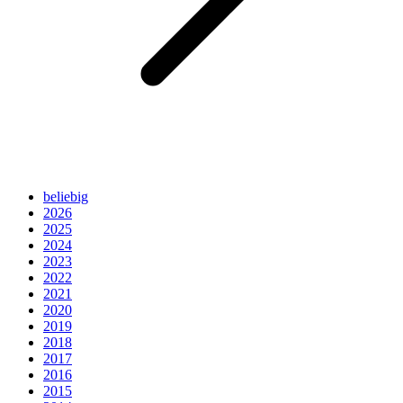
beliebig
2026
2025
2024
2023
2022
2021
2020
2019
2018
2017
2016
2015