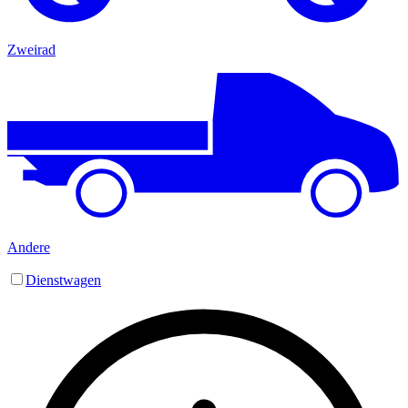
Zweirad
Andere
Dienstwagen