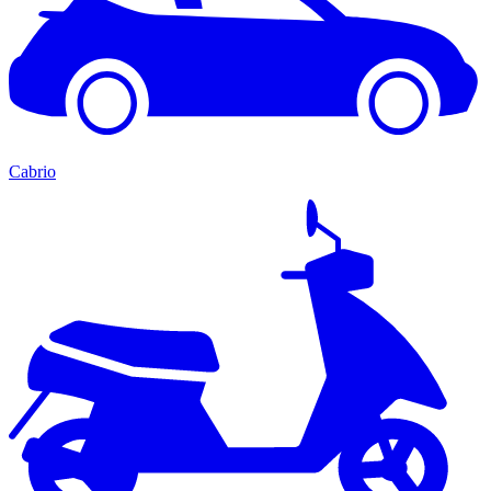
Cabrio