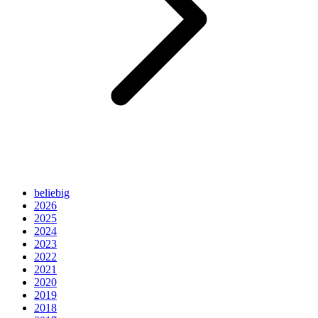
beliebig
2026
2025
2024
2023
2022
2021
2020
2019
2018