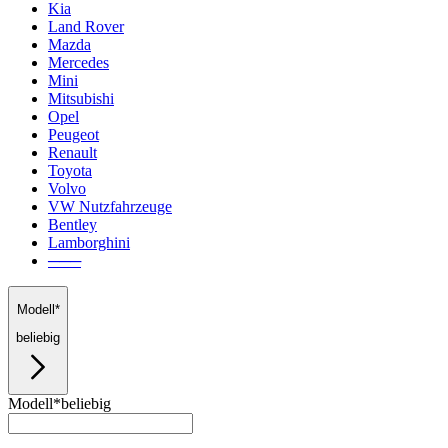
Kia
Land Rover
Mazda
Mercedes
Mini
Mitsubishi
Opel
Peugeot
Renault
Toyota
Volvo
VW Nutzfahrzeuge
Bentley
Lamborghini
───
Modell*
beliebig
Modell*
beliebig