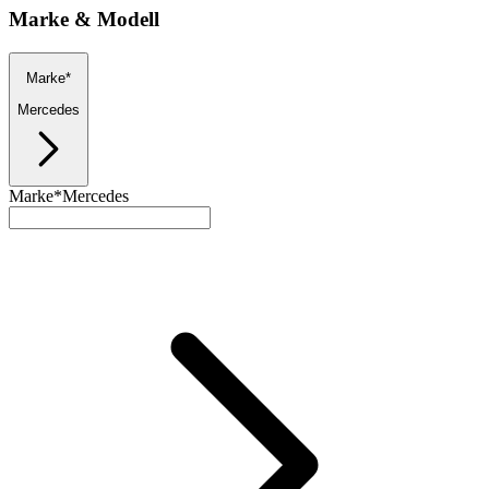
Marke & Modell
Marke*
Mercedes
Marke*
Mercedes