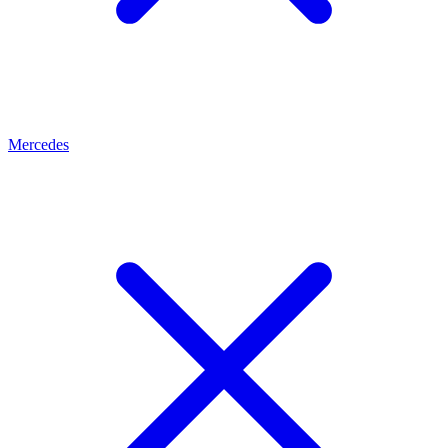
Mercedes