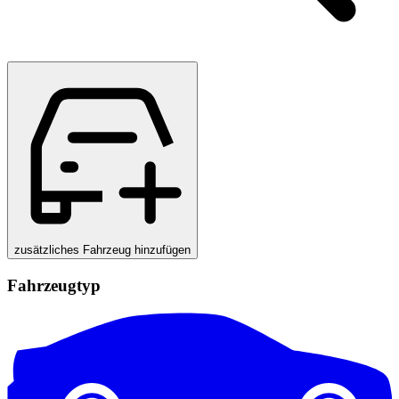
zusätzliches Fahrzeug hinzufügen
Fahrzeugtyp