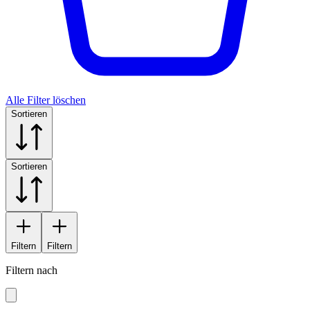
Alle Filter löschen
Sortieren
Sortieren
Filtern
Filtern
Filtern nach