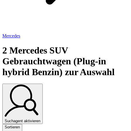
Mercedes
2
Mercedes SUV
Gebrauchtwagen (Plug-in
hybrid Benzin) zur Auswahl
Suchagent aktivieren
Sortieren