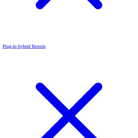
Plug-in hybrid Benzin