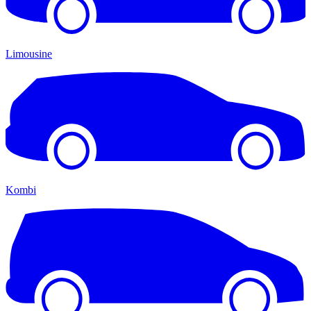
Limousine
Kombi