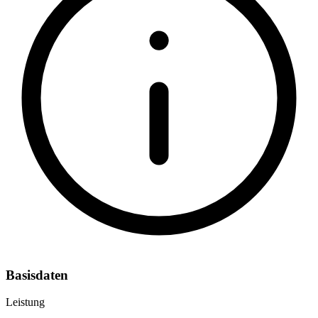
Basisdaten
Leistung