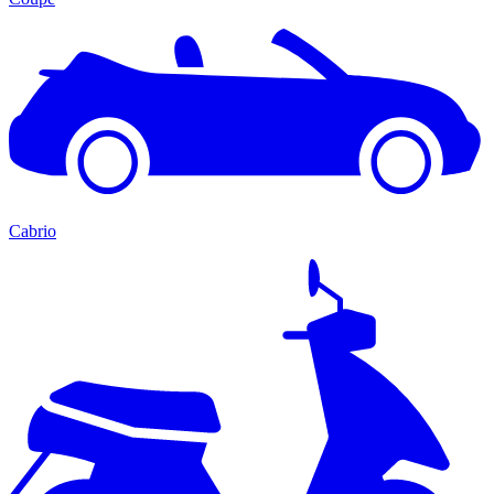
Cabrio