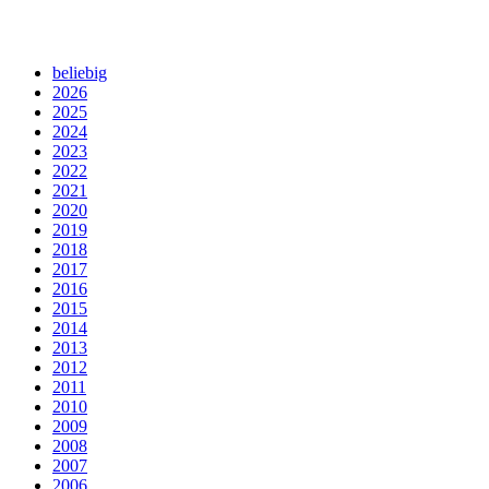
beliebig
2026
2025
2024
2023
2022
2021
2020
2019
2018
2017
2016
2015
2014
2013
2012
2011
2010
2009
2008
2007
2006