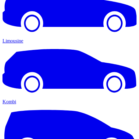
Limousine
Kombi