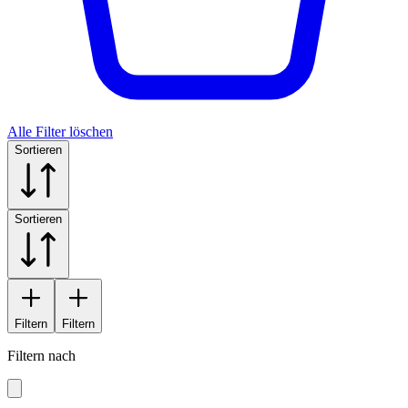
Alle Filter löschen
Sortieren
Sortieren
Filtern
Filtern
Filtern nach