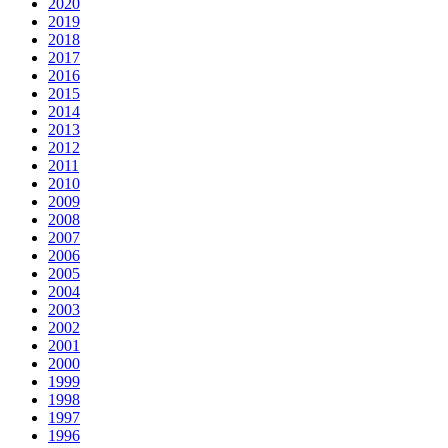
2020
2019
2018
2017
2016
2015
2014
2013
2012
2011
2010
2009
2008
2007
2006
2005
2004
2003
2002
2001
2000
1999
1998
1997
1996