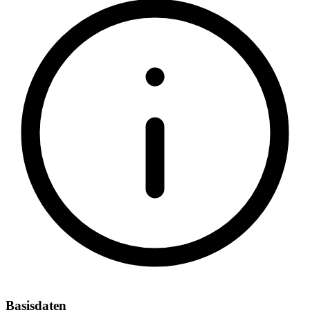
Basisdaten