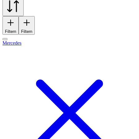
Filtern
Filtern
Mercedes