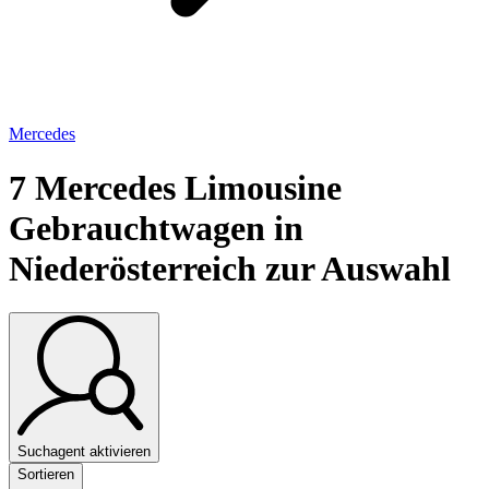
Mercedes
7
Mercedes Limousine
Gebrauchtwagen in
Niederösterreich zur Auswahl
Suchagent aktivieren
Sortieren