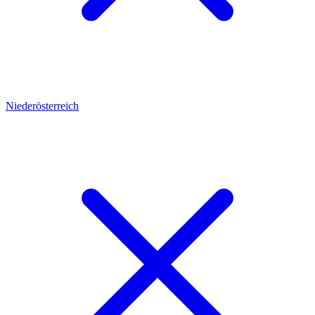
Niederösterreich