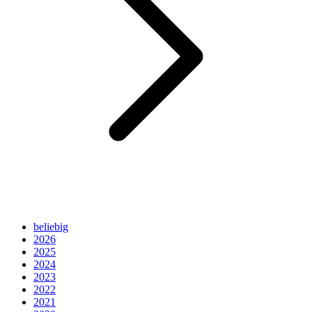
beliebig
2026
2025
2024
2023
2022
2021