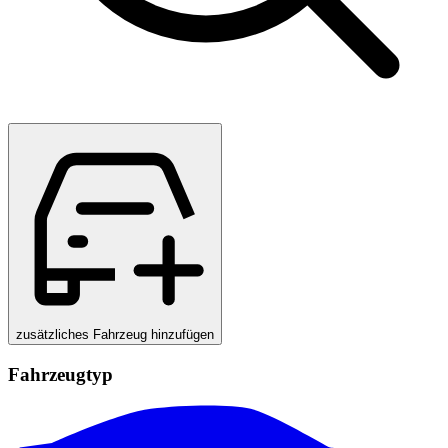
zusätzliches Fahrzeug hinzufügen
Fahrzeugtyp