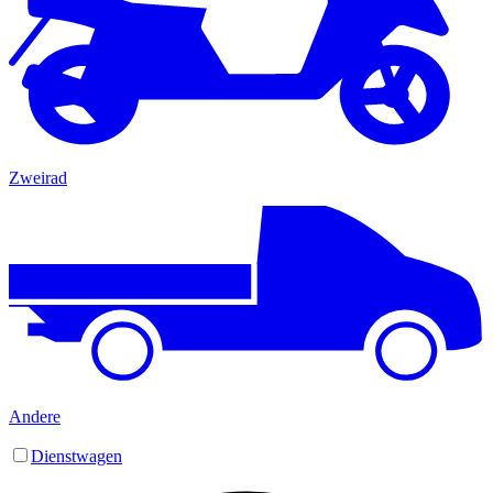
Zweirad
Andere
Dienstwagen