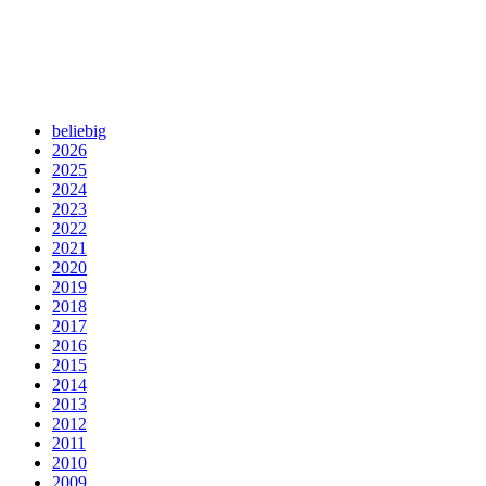
beliebig
2026
2025
2024
2023
2022
2021
2020
2019
2018
2017
2016
2015
2014
2013
2012
2011
2010
2009