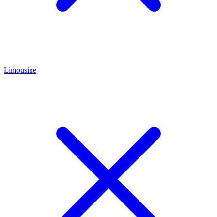
Limousine