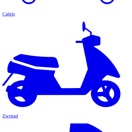
Cabrio
Zweirad