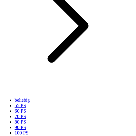
beliebig
55 PS
60 PS
70 PS
80 PS
90 PS
100 PS