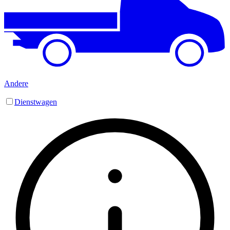
Andere
Dienstwagen