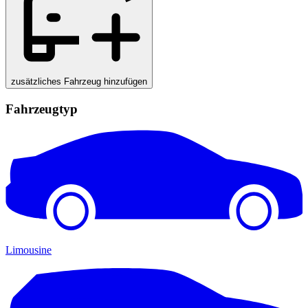
zusätzliches Fahrzeug hinzufügen
Fahrzeugtyp
Limousine