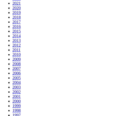
2021
2020
2019
2018
2017
2016
2015
2014
2013
2012
2011
2010
2009
2008
2007
2006
2005
2004
2003
2002
2001
2000
1999
1998
1997