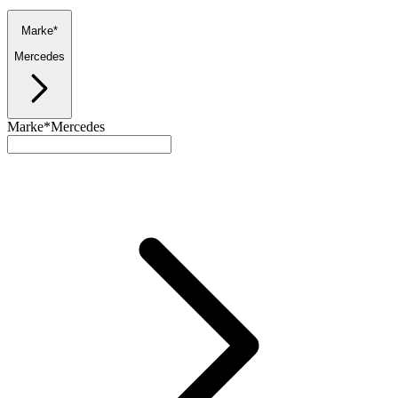
Marke*
Mercedes
Marke*
Mercedes