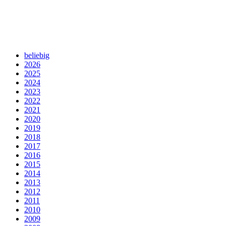
beliebig
2026
2025
2024
2023
2022
2021
2020
2019
2018
2017
2016
2015
2014
2013
2012
2011
2010
2009