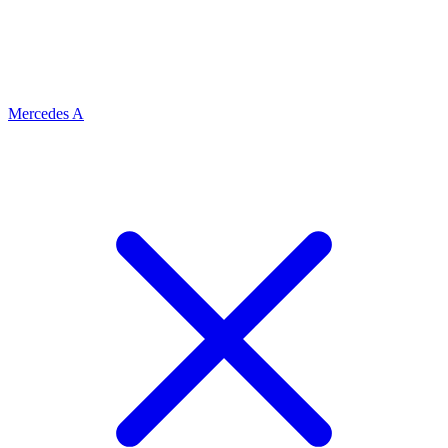
Mercedes A