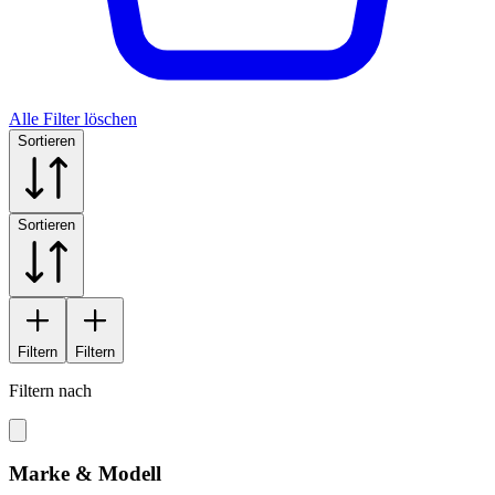
Alle Filter löschen
Sortieren
Sortieren
Filtern
Filtern
Filtern nach
Marke & Modell