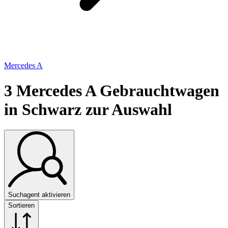
Mercedes A
3
Mercedes A Gebrauchtwagen
in Schwarz zur Auswahl
Suchagent aktivieren
Sortieren