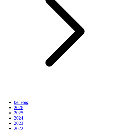
beliebig
2026
2025
2024
2023
2022