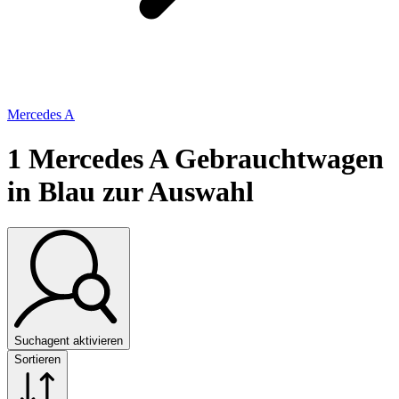
Mercedes A
1
Mercedes A Gebrauchtwagen
in Blau zur Auswahl
Suchagent aktivieren
Sortieren