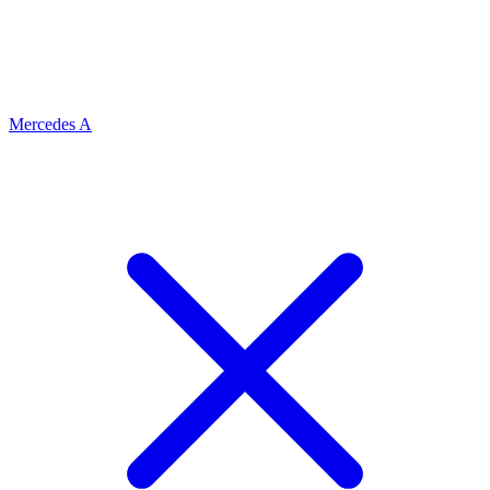
Mercedes A