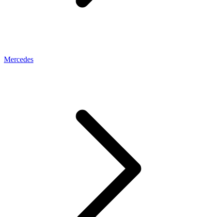
Mercedes