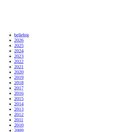
beliebig
2026
2025
2024
2023
2022
2021
2020
2019
2018
2017
2016
2015
2014
2013
2012
2011
2010
2009