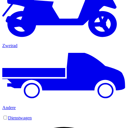
Zweirad
Andere
Dienstwagen