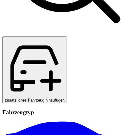
zusätzliches Fahrzeug hinzufügen
Fahrzeugtyp