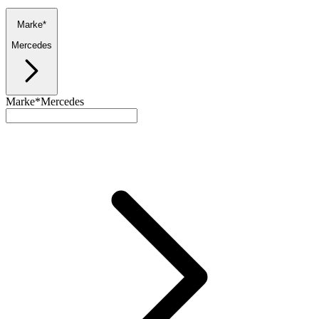
Marke*
Mercedes
Marke*
Mercedes