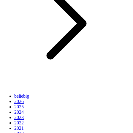
beliebig
2026
2025
2024
2023
2022
2021