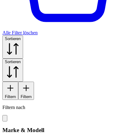
Alle Filter löschen
Sortieren
Sortieren
Filtern
Filtern
Filtern nach
Marke & Modell