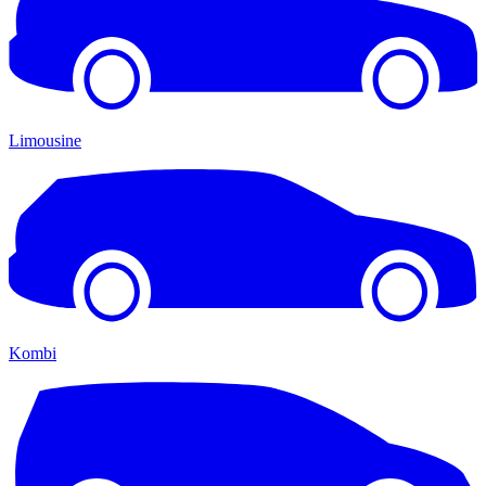
Limousine
Kombi