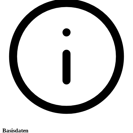
Basisdaten