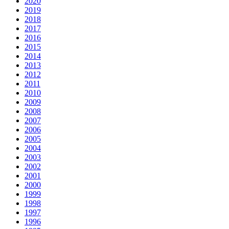
2020
2019
2018
2017
2016
2015
2014
2013
2012
2011
2010
2009
2008
2007
2006
2005
2004
2003
2002
2001
2000
1999
1998
1997
1996