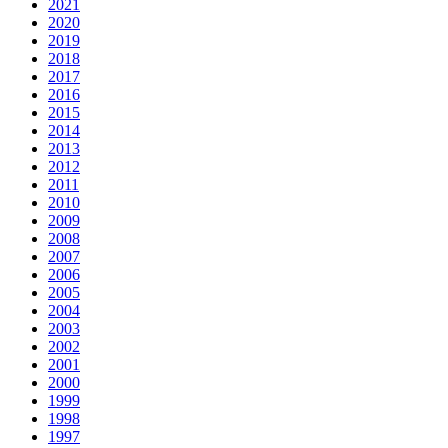
2021
2020
2019
2018
2017
2016
2015
2014
2013
2012
2011
2010
2009
2008
2007
2006
2005
2004
2003
2002
2001
2000
1999
1998
1997