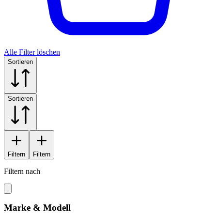
Alle Filter löschen
Sortieren
Sortieren
Filtern
Filtern
Filtern nach
Marke & Modell