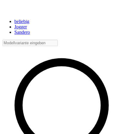
beliebig
Jogger
Sandero