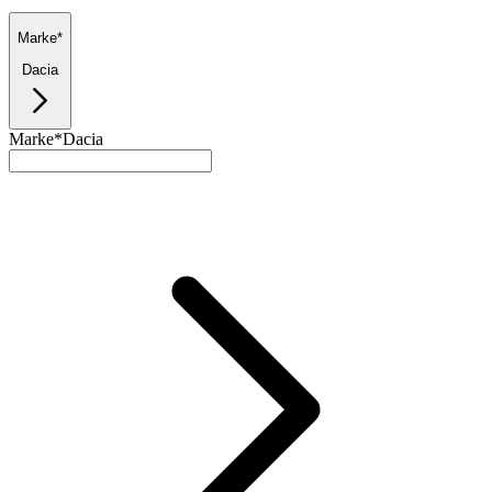
Marke*
Dacia
Marke*
Dacia