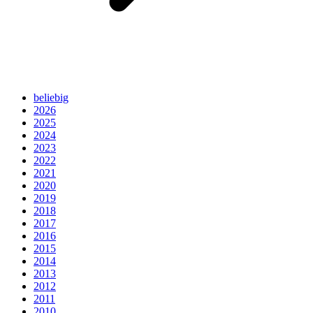
beliebig
2026
2025
2024
2023
2022
2021
2020
2019
2018
2017
2016
2015
2014
2013
2012
2011
2010