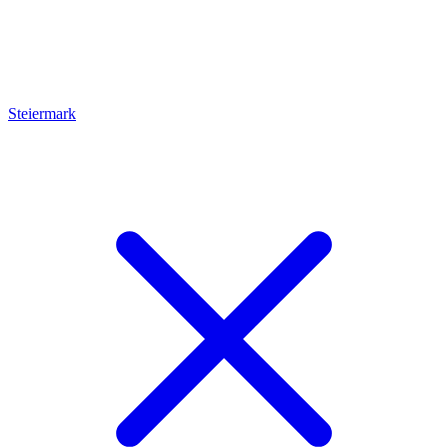
Steiermark