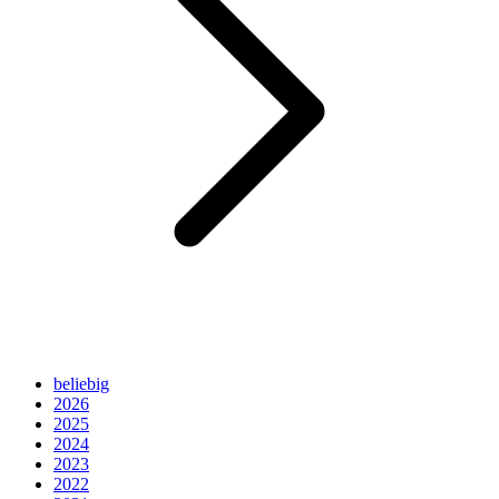
beliebig
2026
2025
2024
2023
2022