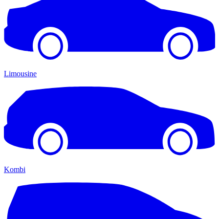
Limousine
Kombi