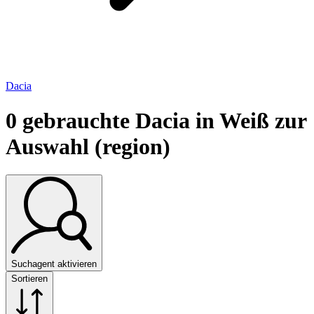
Dacia
0
gebrauchte Dacia in Weiß zur
Auswahl (region)
Suchagent aktivieren
Sortieren