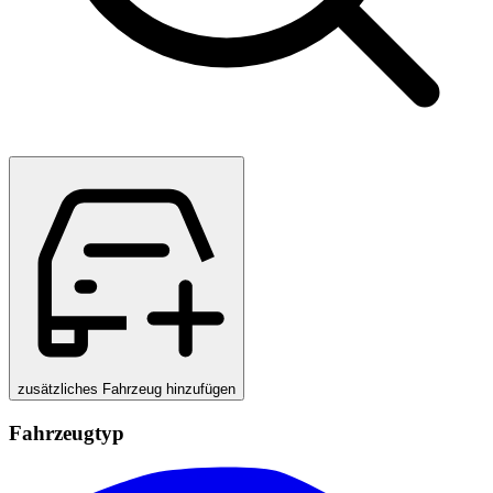
zusätzliches Fahrzeug hinzufügen
Fahrzeugtyp