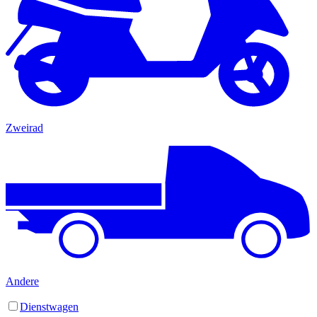
Zweirad
Andere
Dienstwagen