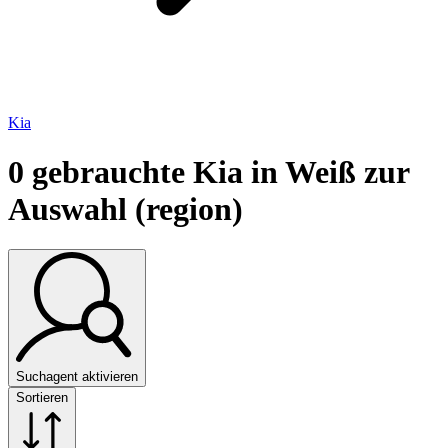
Kia
0
gebrauchte Kia in Weiß zur
Auswahl (region)
Suchagent aktivieren
Sortieren