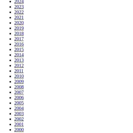
2024
2023
2022
2021
2020
2019
2018
2017
2016
2015
2014
2013
2012
2011
2010
2009
2008
2007
2006
2005
2004
2003
2002
2001
2000