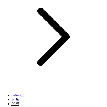
beliebig
2026
2025