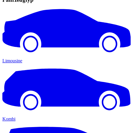
Limousine
Kombi