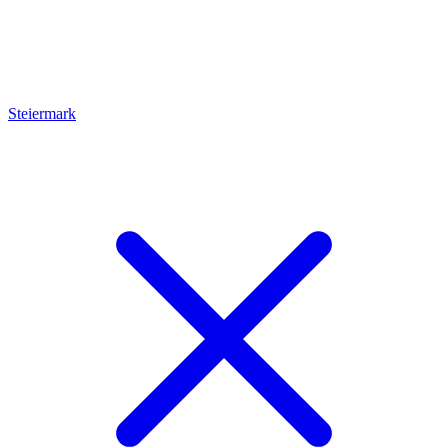
Steiermark