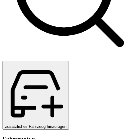
zusätzliches Fahrzeug hinzufügen
Fahrzeugtyp