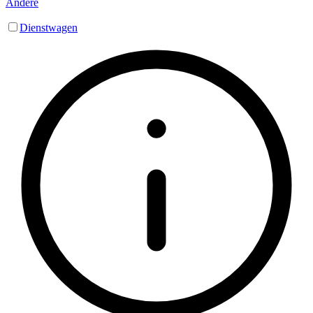
Andere
Dienstwagen