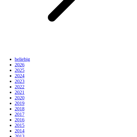
beliebig
2026
2025
2024
2023
2022
2021
2020
2019
2018
2017
2016
2015
2014
2013