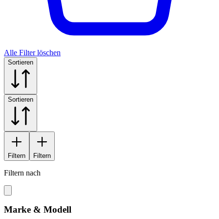
Alle Filter löschen
Sortieren
Sortieren
Filtern
Filtern
Filtern nach
Marke & Modell