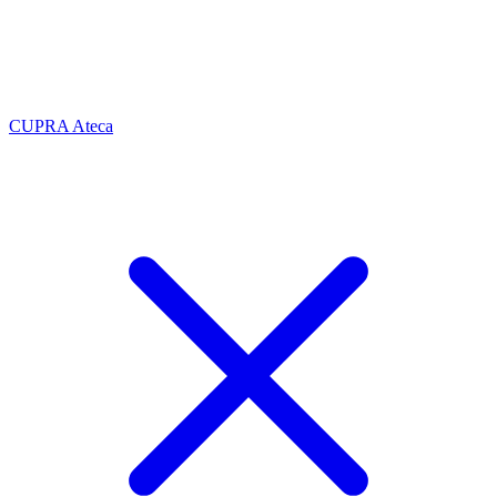
CUPRA Ateca