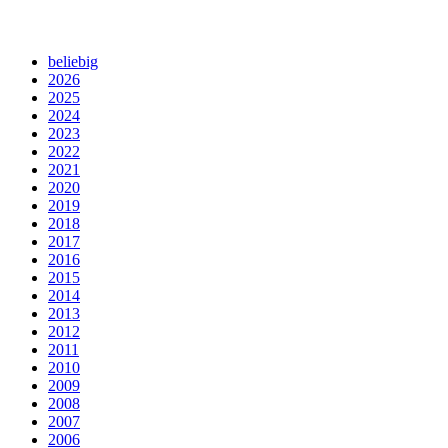
beliebig
2026
2025
2024
2023
2022
2021
2020
2019
2018
2017
2016
2015
2014
2013
2012
2011
2010
2009
2008
2007
2006