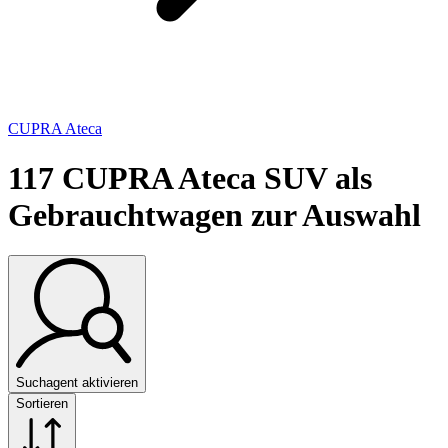
CUPRA Ateca
117
CUPRA Ateca SUV als
Gebrauchtwagen zur Auswahl
Suchagent aktivieren
Sortieren