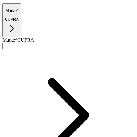
Marke*
CUPRA
Marke*
CUPRA