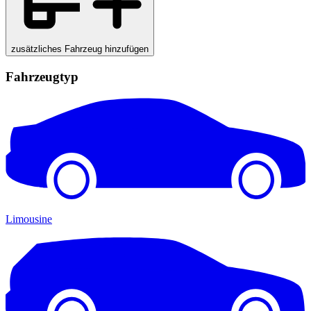
zusätzliches Fahrzeug hinzufügen
Fahrzeugtyp
Limousine