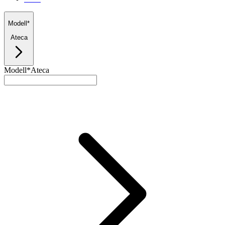
Modell*
Ateca
Modell*
Ateca