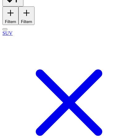
Filtern
Filtern
SUV