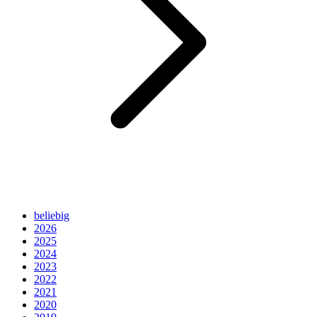
beliebig
2026
2025
2024
2023
2022
2021
2020