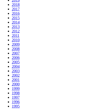
2019
2018
2017
2016
2015
2014
2013
2012
2011
2010
2009
2008
2007
2006
2005
2004
2003
2002
2001
2000
1999
1998
1997
1996
1995