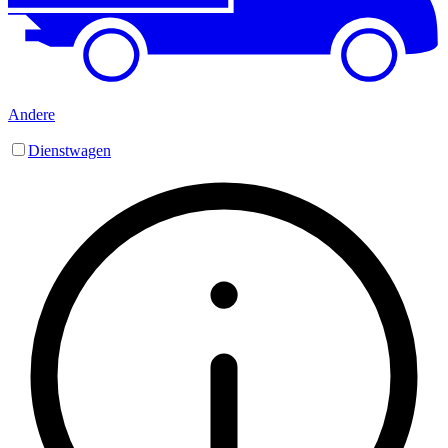
Andere
Dienstwagen