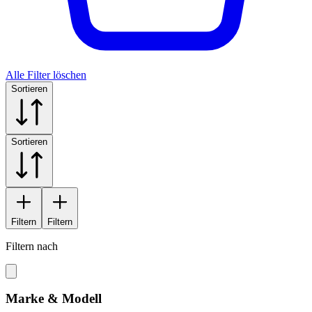
Alle Filter löschen
Sortieren
Sortieren
Filtern
Filtern
Filtern nach
Marke & Modell