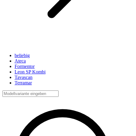
beliebig
Ateca
Formentor
Leon SP Kombi
Tavascan
Terramar